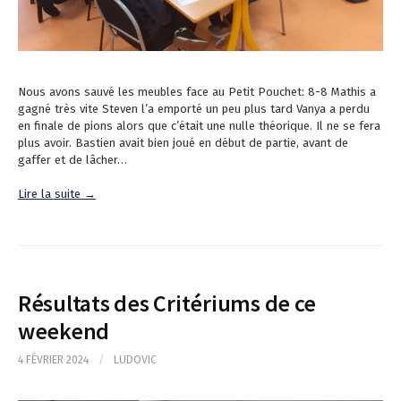
Nous avons sauvé les meubles face au Petit Pouchet: 8-8 Mathis a
gagné très vite Steven l’a emporté un peu plus tard Vanya a perdu
en finale de pions alors que c’était une nulle théorique. Il ne se fera
plus avoir. Bastien avait bien joué en début de partie, avant de
gaffer et de lâcher…
Lire la suite →
Résultats des Critériums de ce
weekend
4 FÉVRIER 2024
/
LUDOVIC