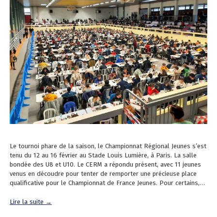
Le tournoi phare de la saison, le Championnat Régional Jeunes s’est
tenu du 12 au 16 février au Stade Louis Lumière, à Paris. La salle
bondée des U8 et U10. Le CERM a répondu présent, avec 11 jeunes
venus en découdre pour tenter de remporter une précieuse place
qualificative pour le Championnat de France Jeunes. Pour certains,…
Lire la suite →