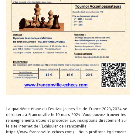
La quatrième étape du Festival Jeunes Île-de-France 2023/2024 se
déroulera à Franconville le 10 mars 2024. Vous pouvez trouver les
renseignements utiles et procéder aux inscriptions directement sur
le site internet de l’Échiquier de Franconville :
https://www.franconville-echecs.com/ Nous profitons également