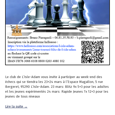
Le club de L’Isle-Adam vous invite à participer au week-end des
échecs qui se tiendra les 23+24 mars à l’Espace Magallon, 5 rue
Bergeret, 95290 L’Isle-Adam. 23 mars: Blitz 9x 5+3 pour les adultes
et les jeunes expérimentés 24 mars: Rapide Jeunes 7x 12+3 pour les
jeunes de tous niveaux
Lire la suite →