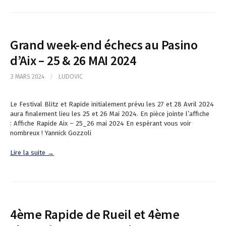
Grand week-end échecs au Pasino
d’Aix – 25 & 26 MAI 2024
3 MARS 2024
/
LUDOVIC
Le Festival Blitz et Rapide initialement prévu les 27 et 28 Avril 2024
aura finalement lieu les 25 et 26 Mai 2024. En pièce jointe l’affiche
: Affiche Rapide Aix – 25_26 mai 2024 En espérant vous voir
nombreux ! Yannick Gozzoli
Lire la suite →
4ème Rapide de Rueil et 4ème