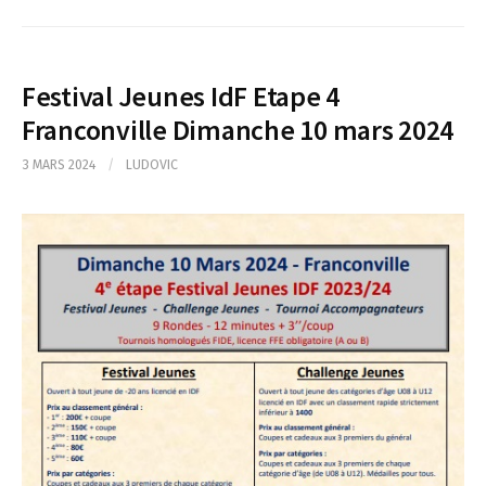
Festival Jeunes IdF Etape 4
Franconville Dimanche 10 mars 2024
3 MARS 2024
/
LUDOVIC