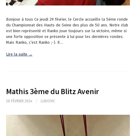
Bonjour à tous Ce jeudi 29 février, le Cercle accueille la 5ème ronde
du Championnat des Hauts de Seine des plus de 50 ans. Notre club
est bien représenté et Ranko joue toujours sur la victoire, même si
une forte opposition se présente à lui pour les dernières rondes.
Mais Ranko, c’est Ranko ;-). Il…
Lire la suite →
Mathis 3ème du Blitz Avenir
20 FÉVRIER 2024
/
LUDOVIC