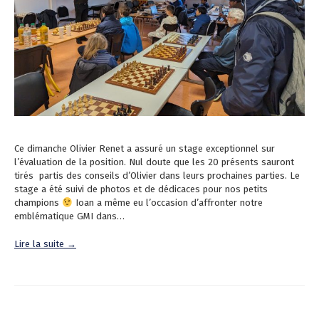
Ce dimanche Olivier Renet a assuré un stage exceptionnel sur
l’évaluation de la position. Nul doute que les 20 présents sauront
tirés partis des conseils d’Olivier dans leurs prochaines parties. Le
stage a été suivi de photos et de dédicaces pour nos petits
champions
Ioan a même eu l’occasion d’affronter notre
emblématique GMI dans…
Lire la suite →