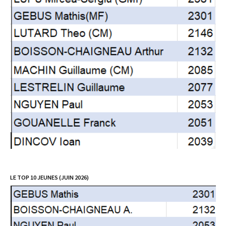
LE TOP 10 JEUNES (JUIN 2026)