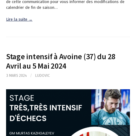
de cette communication pour vous informer des modifications de
calendrier de fin de saison…
Lire la suite →
Stage intensif à Avoine (37) du 28
Avril au 5 Mai 2024
3 MARS 2024
/
LUDOVIC