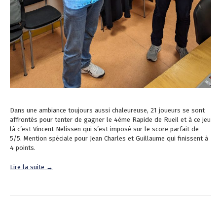
Dans une ambiance toujours aussi chaleureuse, 21 joueurs se sont
affrontés pour tenter de gagner le 4ème Rapide de Rueil et à ce jeu
là c’est Vincent Nelissen qui s’est imposé sur le score parfait de
5/5. Mention spéciale pour Jean Charles et Guillaume qui finissent à
4 points.
Lire la suite →