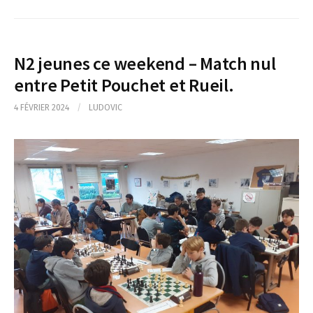
N2 jeunes ce weekend – Match nul
entre Petit Pouchet et Rueil.
4 FÉVRIER 2024
/
LUDOVIC