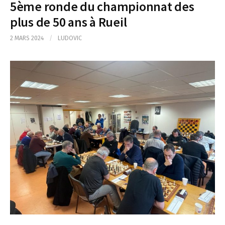
5ème ronde du championnat des
plus de 50 ans à Rueil
2 MARS 2024
/
LUDOVIC