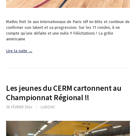
Mathis finit 3e aux internationaux de Paris Idf en blitz et continue de
confirmer son talent et sa progression. Sur les 11 rondes, il ne
compte qu’une défaite et une nulle !! Félicitations ! La grille
américaine
Lire la suite →
Les jeunes du CERM cartonnent au
Championnat Régional !!
18 FÉVRIER 2024
/
LUDOVIC