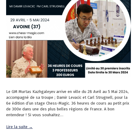
Le GM Murtas Kazhgaleyev arrive en ville du 28 Avril au 5 Mai 2024,
accompagné de sa troupe ; Damir Levacic et Carl Strugnell, pour la
6e édition d’un stage Chess-Magic. 36 heures de cours au petit prix
de 300e dans une des plus belles régions de France. A bon
entendeur ! Si vous souhaitez…
Lire la suite →