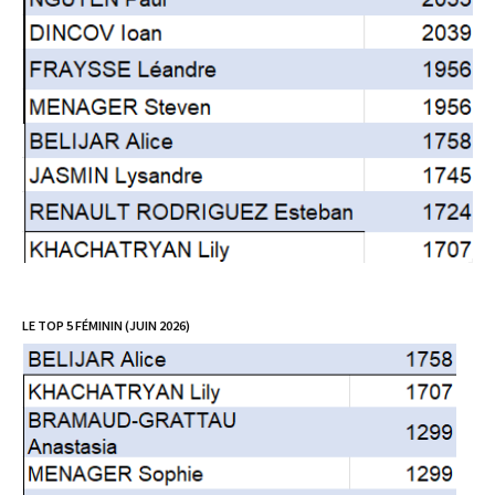
LE TOP 5 FÉMININ (JUIN 2026)