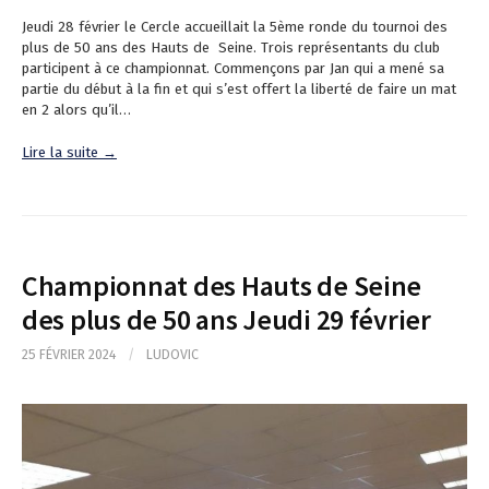
Jeudi 28 février le Cercle accueillait la 5ème ronde du tournoi des
plus de 50 ans des Hauts de Seine. Trois représentants du club
participent à ce championnat. Commençons par Jan qui a mené sa
partie du début à la fin et qui s’est offert la liberté de faire un mat
en 2 alors qu’il…
Lire la suite →
Championnat des Hauts de Seine
des plus de 50 ans Jeudi 29 février
25 FÉVRIER 2024
/
LUDOVIC