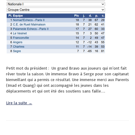
Petit mot du président : Un grand Bravo aux joueurs qui m’ont fait
rêver toute la saison. Un immense Bravo à Serge pour son capitanat
bienveillant qui a permis ce résultat. Une immense merci aux Parents
(Imad et Quang) qui ont accompagné les jeunes dans les
déplacements et qui ont été des soutiens sans faille….
Lire la suite →