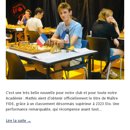
C’est une très belle nouvelle pour notre club et pour toute notre
Académie : Mathis vient d’obtenir officiellement le titre de Maître
FIDE, grâce à un classement désormais supérieur à 2323 Elo. Une
performance remarquable, qui récompense avant tout…
Lire la suite →