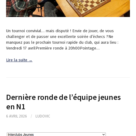
Un tournoi convivial… mais disputé ! Envie de jouer, de vous
challenger et de passer une excellente soirée d’échecs ?Ne
manquez pas le prochain tournoi rapide du club, qui aura lieu :
Vendredi 17 avrilPremière ronde à 20h00Pointage…
Lire la suite →
Dernière ronde de l’équipe jeunes
en N1
6 AVRIL 2026
/
LUDOVIC