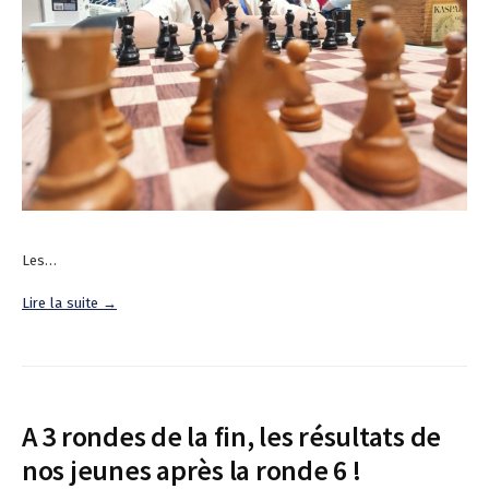
Les…
Lire la suite →
A 3 rondes de la fin, les résultats de
nos jeunes après la ronde 6 !