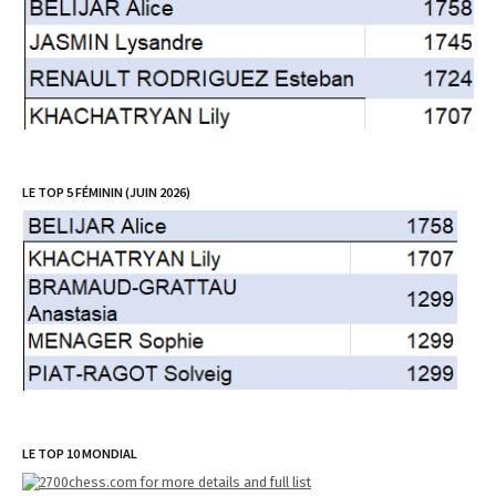
LE TOP 5 FÉMININ (JUIN 2026)
LE TOP 10 MONDIAL