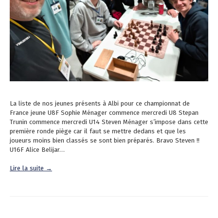
La liste de nos jeunes présents à Albi pour ce championnat de
France jeune U8F Sophie Ménager commence mercredi U8 Stepan
Trunin commence mercredi U14 Steven Ménager s’impose dans cette
première ronde piège car il faut se mettre dedans et que les
joueurs moins bien classés se sont bien préparés. Bravo Steven !!
U16F Alice Belijar…
Lire la suite →