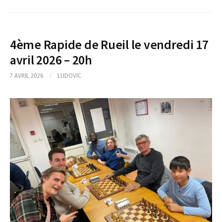
4ème Rapide de Rueil le vendredi 17
avril 2026 – 20h
7 AVRIL 2026
/
LUDOVIC