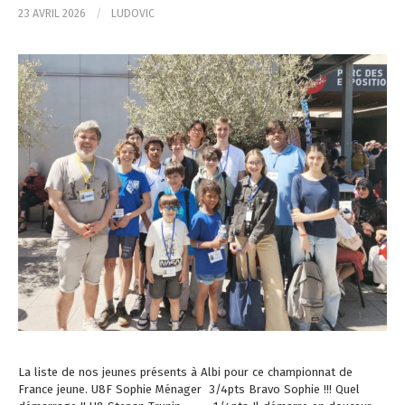
23 AVRIL 2026
/
LUDOVIC
La liste de nos jeunes présents à Albi pour ce championnat de
France jeune. U8F Sophie Ménager 3/4pts Bravo Sophie !!! Quel