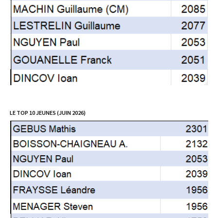
LE TOP 10 JEUNES (JUIN 2026)