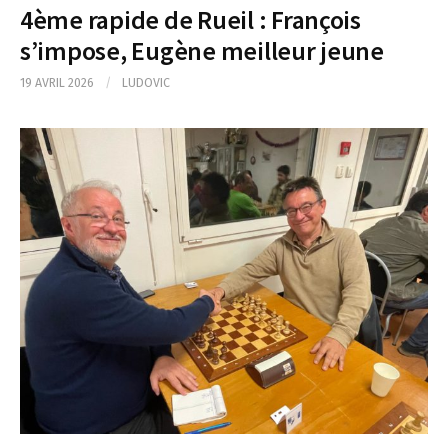
4ème rapide de Rueil : François
s’impose, Eugène meilleur jeune
19 AVRIL 2026
/
LUDOVIC