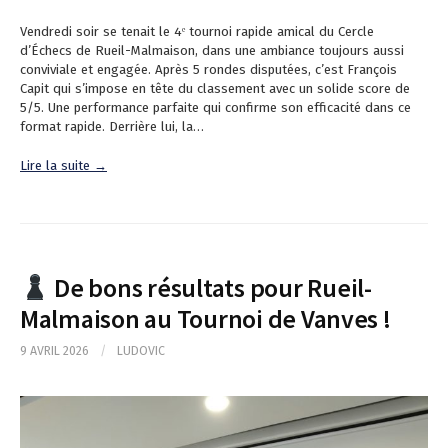
Vendredi soir se tenait le 4ᵉ tournoi rapide amical du Cercle
d’Échecs de Rueil-Malmaison, dans une ambiance toujours aussi
conviviale et engagée. Après 5 rondes disputées, c’est François
Capit qui s’impose en tête du classement avec un solide score de
5/5. Une performance parfaite qui confirme son efficacité dans ce
format rapide. Derrière lui, la…
Lire la suite →
De bons résultats pour Rueil-
Malmaison au Tournoi de Vanves !
9 AVRIL 2026
/
LUDOVIC