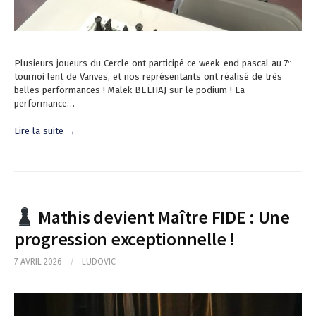
Plusieurs joueurs du Cercle ont participé ce week-end pascal au 7ᵉ
tournoi lent de Vanves, et nos représentants ont réalisé de très
belles performances ! Malek BELHAJ sur le podium ! La
performance…
Lire la suite →
Mathis devient Maître FIDE : Une
progression exceptionnelle !
7 AVRIL 2026
/
LUDOVIC