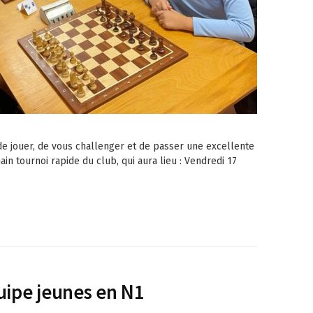
 de jouer, de vous challenger et de passer une excellente
n tournoi rapide du club, qui aura lieu : Vendredi 17
uipe jeunes en N1