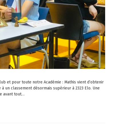
lub et pour toute notre Académie : Mathis vient d’obtenir
âce à un classement désormais supérieur à 2323 Elo. Une
e avant tout…