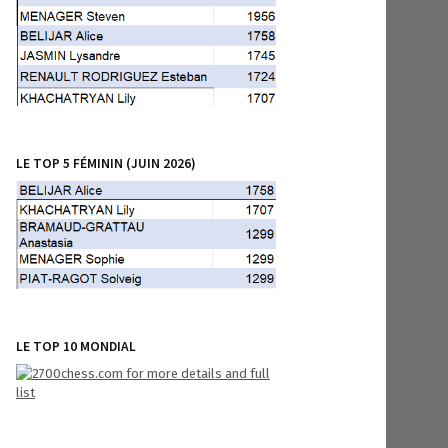
LE TOP 5 FÉMININ (JUIN 2026)
LE TOP 10 MONDIAL