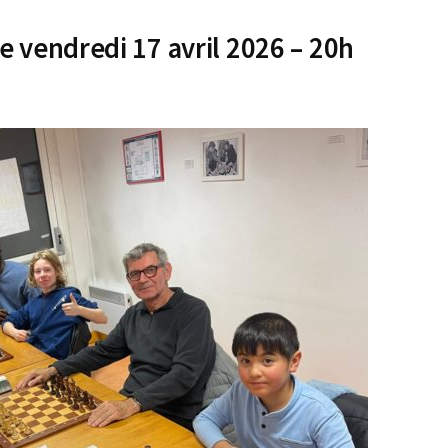
e vendredi 17 avril 2026 – 20h