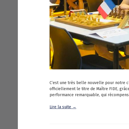
C’est une très belle nouvelle pour notre c
officiellement le titre de Maître FIDE, gr
performance remarquable, qui récompens
Lire la suite →