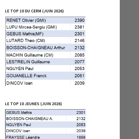
LE TOP 10 DU CERM (JUIN 2026)
LE TOP 10 JEUNES (JUIN 2026)