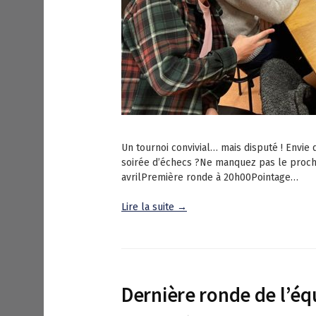
Un tournoi convivial… mais disputé ! Envie
soirée d’échecs ?Ne manquez pas le prochai
avrilPremière ronde à 20h00Pointage…
Lire la suite →
Dernière ronde de l’éq