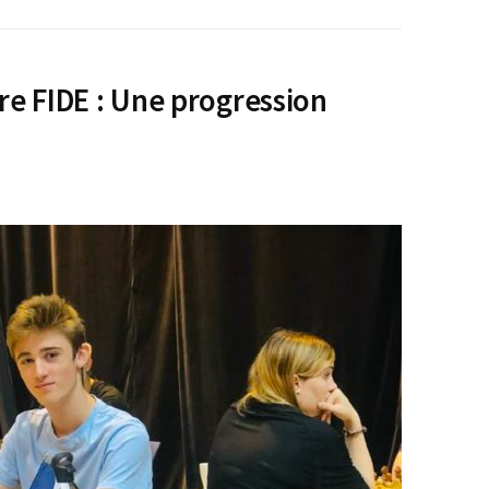
re FIDE : Une progression