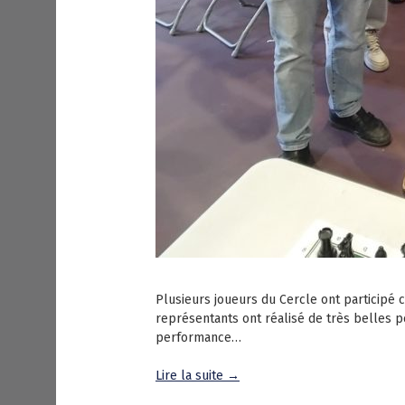
Plusieurs joueurs du Cercle ont participé 
représentants ont réalisé de très belles 
performance…
Lire la suite →