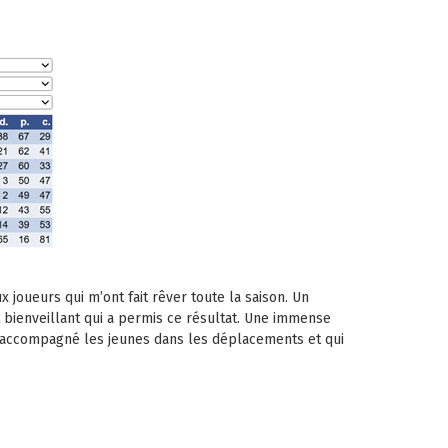
 joueurs qui m’ont fait rêver toute la saison. Un
bienveillant qui a permis ce résultat. Une immense
t accompagné les jeunes dans les déplacements et qui