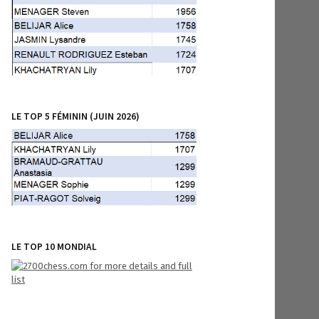
LE TOP 5 FÉMININ (JUIN 2026)
LE TOP 10 MONDIAL