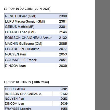
LE TOP 10 DU CERM (JUIN 2026)
LE TOP 10 JEUNES (JUIN 2026)