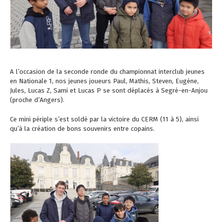
A l’occasion de la seconde ronde du championnat interclub jeunes
en Nationale 1, nos jeunes joueurs Paul, Mathis, Steven, Eugène,
Jules, Lucas Z, Sami et Lucas P se sont déplacés à Segré-en-Anjou
(proche d’Angers).
Ce mini périple s’est soldé par la victoire du CERM (11 à 5), ainsi
qu’à la création de bons souvenirs entre copains.