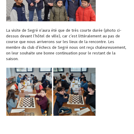
La visite de Segré n’aura été que de très courte durée (photo ci-
dessus devant l’hôtel de ville), car c’est littéralement au pas de
course que nous arriverons sur les lieux de la rencontre. Les
membre du club d’échecs de Segré nous ont reçu chaleureusement,
on leur souhaite une bonne continuation pour le restant de la
saison.