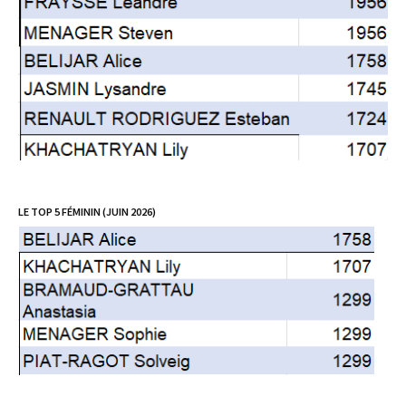
LE TOP 5 FÉMININ (JUIN 2026)