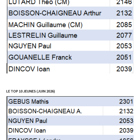
LE TOP 10 JEUNES (JUIN 2026)