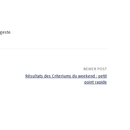
 geste.
NEWER POST
Résultats des Criteriums du weekend : petit
point rapide