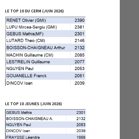
LE TOP 10 DU CERM (JUIN 2026)
LE TOP 10 JEUNES (JUIN 2026)