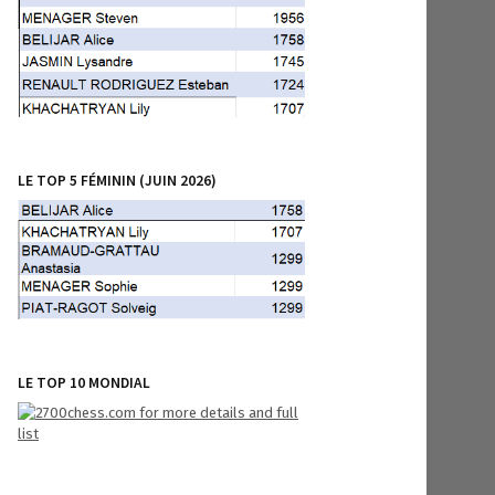
LE TOP 5 FÉMININ (JUIN 2026)
LE TOP 10 MONDIAL