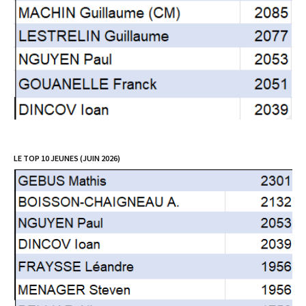
LE TOP 10 JEUNES (JUIN 2026)