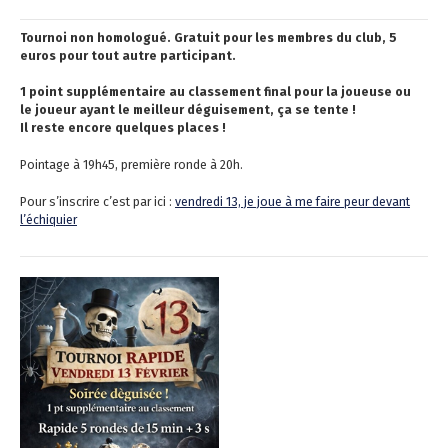
Tournoi non homologué. Gratuit pour les membres du club, 5
euros pour tout autre participant.
1 point supplémentaire au classement final pour la joueuse ou
le joueur ayant le meilleur déguisement, ça se tente !
Il reste encore quelques places !
Pointage à 19h45, première ronde à 20h.
Pour s’inscrire c’est par ici :
vendredi 13, je joue à me faire peur devant
l’échiquier