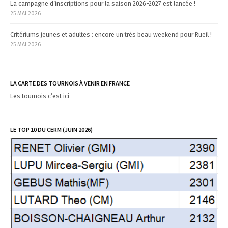
La campagne d’inscriptions pour la saison 2026-2027 est lancée !
25 MAI 2026
Critériums jeunes et adultes : encore un très beau weekend pour Rueil !
25 MAI 2026
LA CARTE DES TOURNOIS À VENIR EN FRANCE
Les tournois c’est ici
LE TOP 10 DU CERM (JUIN 2026)