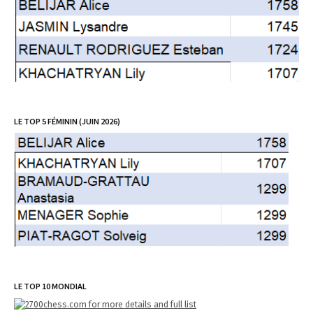
LE TOP 5 FÉMININ (JUIN 2026)
LE TOP 10 MONDIAL