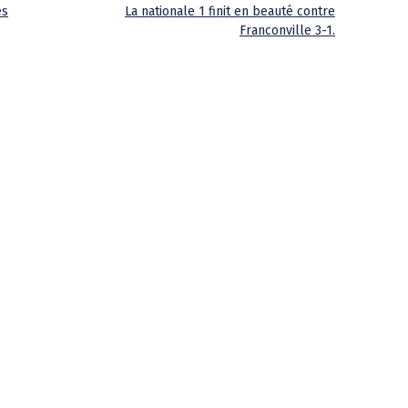
es
La nationale 1 finit en beauté contre
Franconville 3-1.