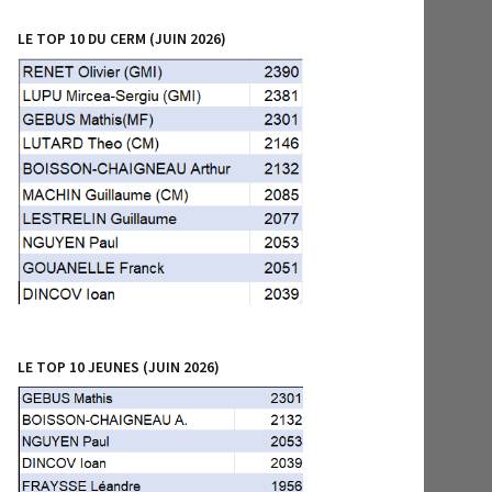
LE TOP 10 DU CERM (JUIN 2026)
LE TOP 10 JEUNES (JUIN 2026)