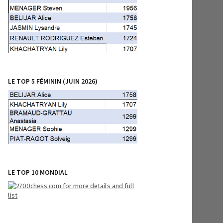
LE TOP 5 FÉMININ (JUIN 2026)
LE TOP 10 MONDIAL