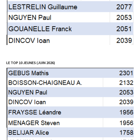
LE TOP 10 JEUNES (JUIN 2026)