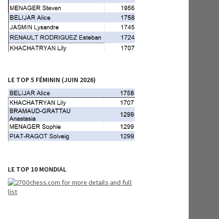
LE TOP 5 FÉMININ (JUIN 2026)
LE TOP 10 MONDIAL