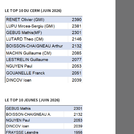
LE TOP 10 DU CERM (JUIN 2026)
LE TOP 10 JEUNES (JUIN 2026)