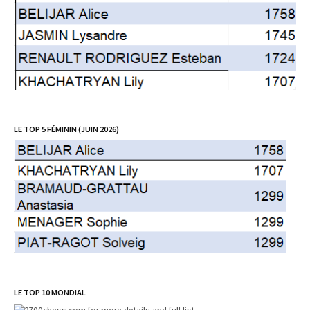
LE TOP 5 FÉMININ (JUIN 2026)
LE TOP 10 MONDIAL