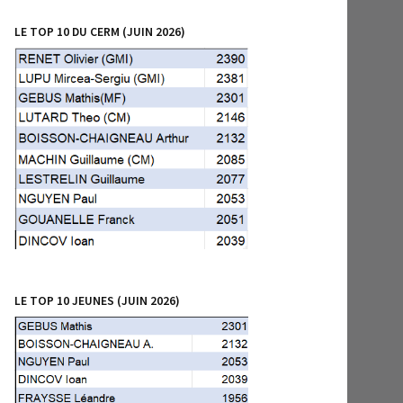
LE TOP 10 DU CERM (JUIN 2026)
LE TOP 10 JEUNES (JUIN 2026)