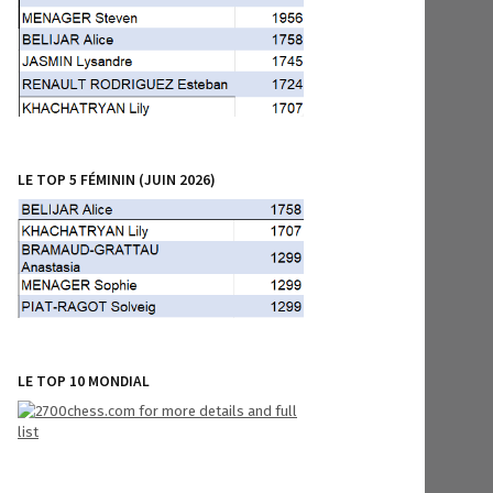
LE TOP 5 FÉMININ (JUIN 2026)
LE TOP 10 MONDIAL