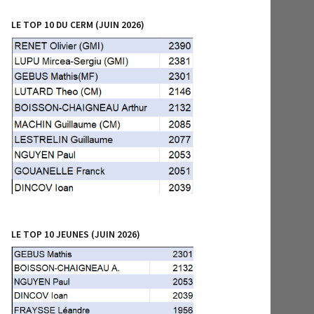
LE TOP 10 DU CERM (JUIN 2026)
LE TOP 10 JEUNES (JUIN 2026)