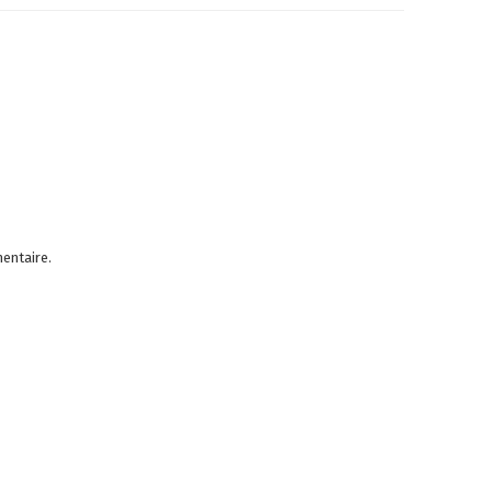
entaire.