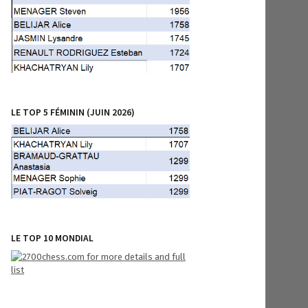
LE TOP 5 FÉMININ (JUIN 2026)
LE TOP 10 MONDIAL