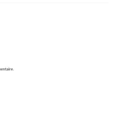
entaire.