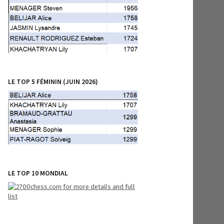
LE TOP 5 FÉMININ (JUIN 2026)
LE TOP 10 MONDIAL