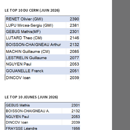
LE TOP 10 DU CERM (JUIN 2026)
LE TOP 10 JEUNES (JUIN 2026)