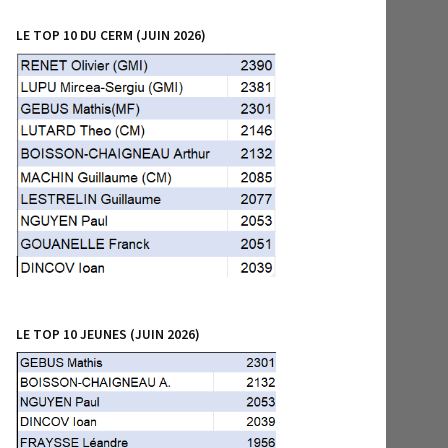
LE TOP 10 DU CERM (JUIN 2026)
LE TOP 10 JEUNES (JUIN 2026)