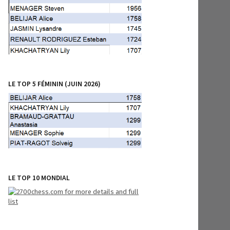
LE TOP 5 FÉMININ (JUIN 2026)
LE TOP 10 MONDIAL