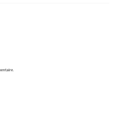
entaire.