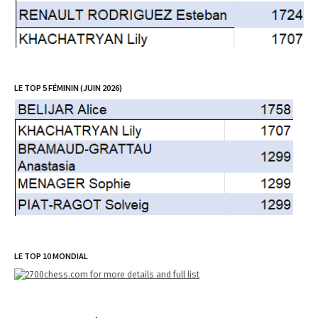
LE TOP 5 FÉMININ (JUIN 2026)
LE TOP 10 MONDIAL