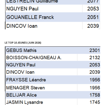
LE TOP 10 JEUNES (JUIN 2026)