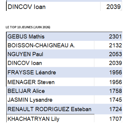
LE TOP 10 JEUNES (JUIN 2026)