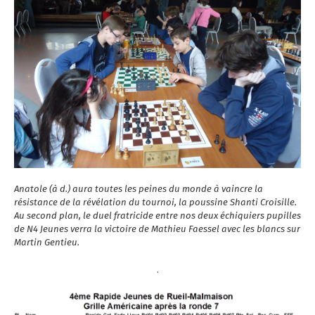
Anatole (à d.) aura toutes les peines du monde à vaincre la
résistance de la révélation du tournoi, la poussine Shanti Croisille.
Au second plan, le duel fratricide entre nos deux échiquiers pupilles
de N4 Jeunes verra la victoire de Mathieu Faessel avec les blancs sur
Martin Gentieu.
.