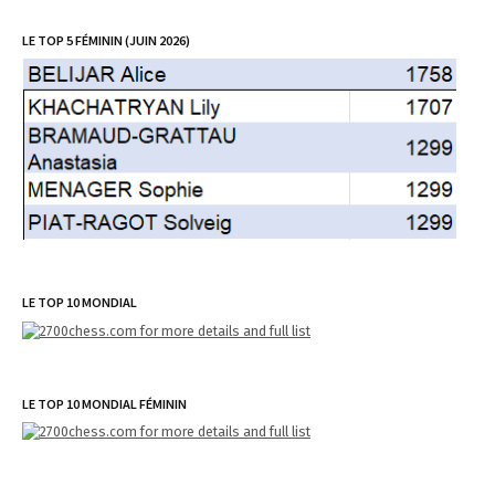
LE TOP 5 FÉMININ (JUIN 2026)
LE TOP 10 MONDIAL
LE TOP 10 MONDIAL FÉMININ