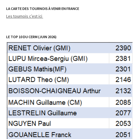
LA CARTE DES TOURNOIS À VENIR EN FRANCE
Les tournois c’est ici
LE TOP 10 DU CERM (JUIN 2026)