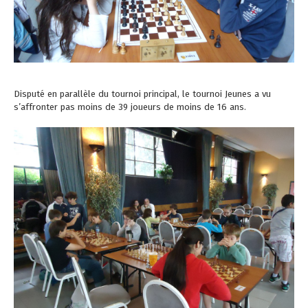
Disputé en parallèle du tournoi principal, le tournoi Jeunes a vu
s’affronter pas moins de 39 joueurs de moins de 16 ans.