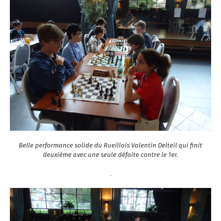
Belle performance solide du Rueillois Valentin Delteil qui finit
deuxième avec une seule défaite contre le 1er.
.