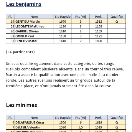
Les benjamins
(34 participants)
Un seul qualifié également dans cette catégorie, où les rangs
rueillois comptaient plusieurs absents. Dans un tournoi très relevé,
Martin a assuré la qualification avec une partie nulle à la dernière
ronde. Les autres rueillois réalisent un tir groupé autour de la
trentième place, et n’ont jamais vraiment été dans la course.
Les minimes