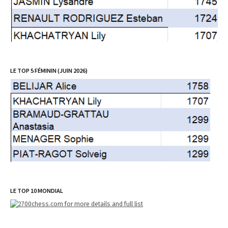
LE TOP 5 FÉMININ (JUIN 2026)
LE TOP 10 MONDIAL