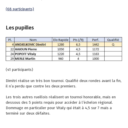
(68 participants)
Les pupilles
(41 participants)
Dimitri réalise un très bon tournoi. Qualifié deux rondes avant la fin,
il n’a perdu que contre les deux premiers.
Les trois autres rueillois réalisent un tournoi honorable, mais en
dessous des 5 points requis pour accéder à l’échelon régional.
Dommage en particulier pour Vitaly qui était à 4,5 sur 7 mais a
terminé sur deux défaites.