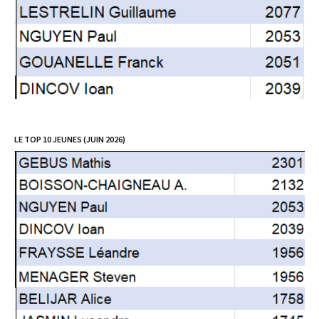
LE TOP 10 JEUNES (JUIN 2026)