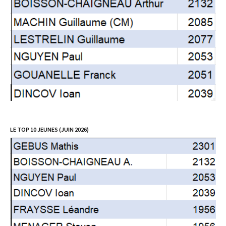
LE TOP 10 JEUNES (JUIN 2026)