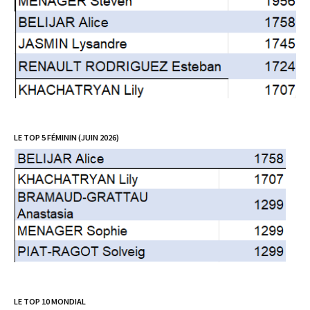
LE TOP 5 FÉMININ (JUIN 2026)
LE TOP 10 MONDIAL