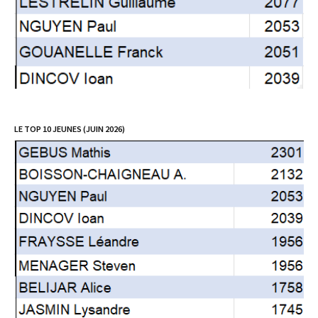
LE TOP 10 JEUNES (JUIN 2026)