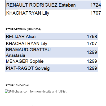
LE TOP 5 FÉMININ (JUIN 2026)
LE TOP 10 MONDIAL