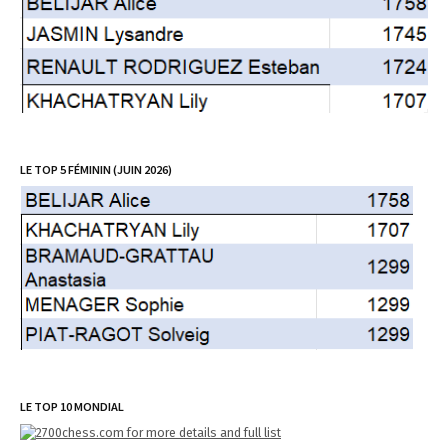
LE TOP 5 FÉMININ (JUIN 2026)
LE TOP 10 MONDIAL