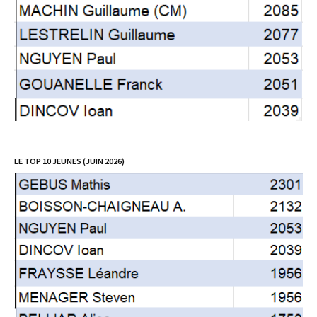
LE TOP 10 JEUNES (JUIN 2026)