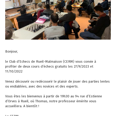
Bonjour,
le Club d’Echecs de Rueil-Malmaison (CERM) vous convie à
profiter de deux cours d’échecs gratuits les 27/9/2023 et
11/10/2022
Venez découvrir ou redécouvrir le plaisir de jouer des parties lentes
ou endiablées, avec des novices et des experts.
Vous êtes les bienvenus à partir de 19h30 au 94 rue d’Estienne
d’Orves à Rueil, où Thomas, notre professeur émérite vous
accueillera. A bientôt !