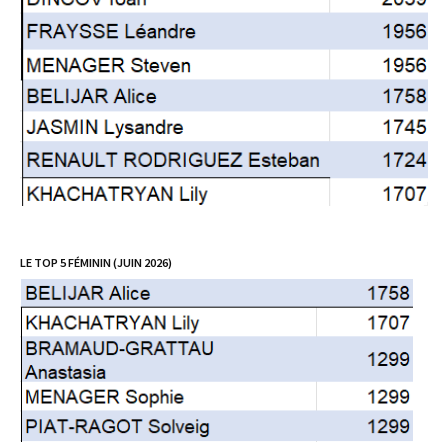
LE TOP 5 FÉMININ (JUIN 2026)