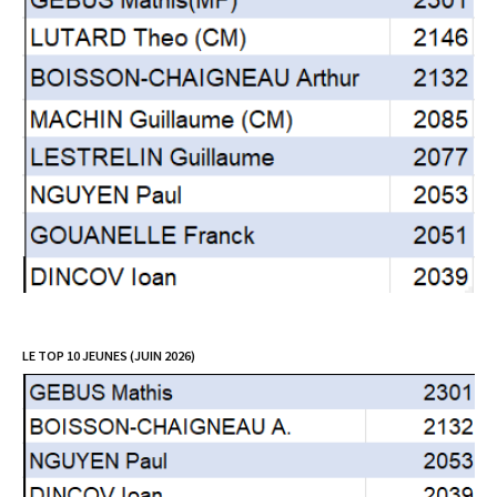
LE TOP 10 JEUNES (JUIN 2026)