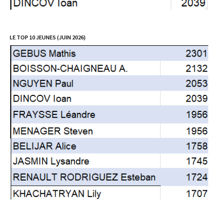
LE TOP 10 JEUNES (JUIN 2026)