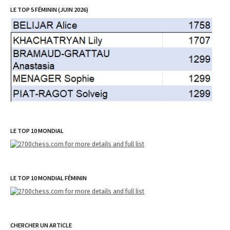
LE TOP 5 FÉMININ (JUIN 2026)
LE TOP 10 MONDIAL
LE TOP 10 MONDIAL FÉMININ
CHERCHER UN ARTICLE