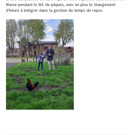
Marne pendant le WE de pâques, avec en plus le changement
d’heure à intégrer dans la gestion du temps de repos.