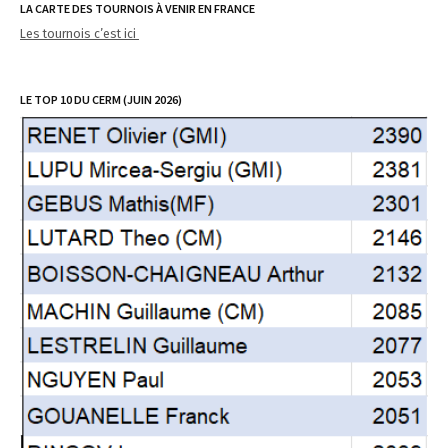
LA CARTE DES TOURNOIS À VENIR EN FRANCE
Les tournois c’est ici
LE TOP 10 DU CERM (JUIN 2026)