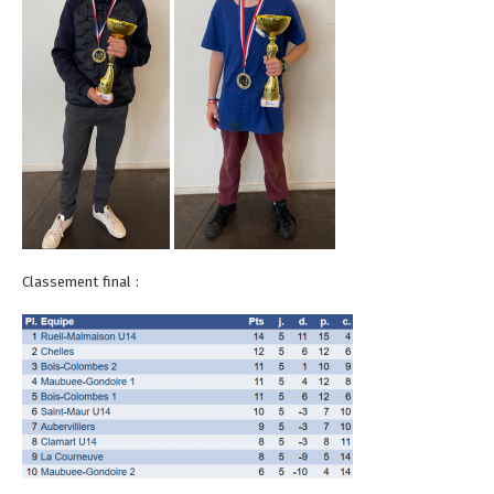
Classement final :