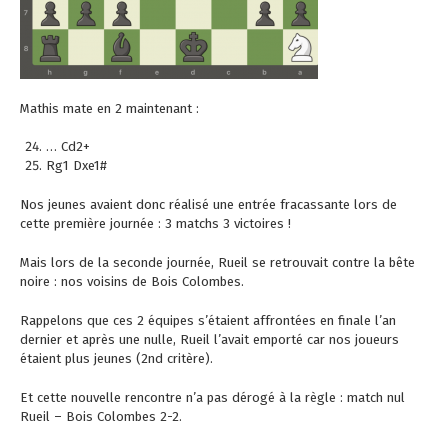
Mathis mate en 2 maintenant :
… Cd2+
Rg1 Dxe1#
Nos jeunes avaient donc réalisé une entrée fracassante lors de
cette première journée : 3 matchs 3 victoires !
Mais lors de la seconde journée, Rueil se retrouvait contre la bête
noire : nos voisins de Bois Colombes.
Rappelons que ces 2 équipes s’étaient affrontées en finale l’an
dernier et après une nulle, Rueil l’avait emporté car nos joueurs
étaient plus jeunes (2nd critère).
Et cette nouvelle rencontre n’a pas dérogé à la règle : match nul
Rueil – Bois Colombes 2-2.