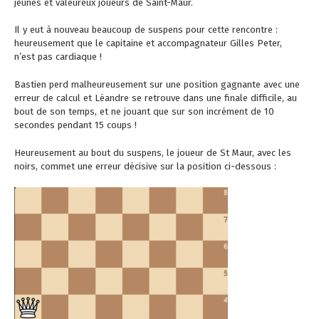
jeunes et valeureux joueurs de Saint-Maur.
Il y eut à nouveau beaucoup de suspens pour cette rencontre :
heureusement que le capitaine et accompagnateur Gilles Peter,
n’est pas cardiaque !
Bastien perd malheureusement sur une position gagnante avec une
erreur de calcul et Léandre se retrouve dans une finale difficile, au
bout de son temps, et ne jouant que sur son incrément de 10
secondes pendant 15 coups !
Heureusement au bout du suspens, le joueur de St Maur, avec les
noirs, commet une erreur décisive sur la position ci-dessous :