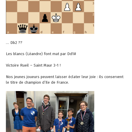
… Db2 ??
Les blancs (Léandre) font mat par Dd1#
Victoire Rueil – Saint Maur 3-1 !
Nos jeunes joueurs peuvent laisser éclater leur joie : ils conservent
le titre de champion d’Ile de France.