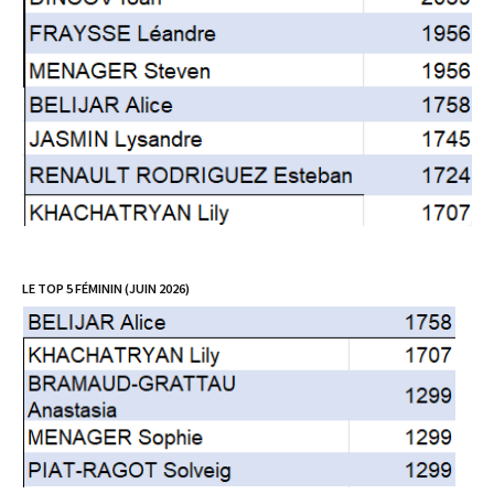
LE TOP 5 FÉMININ (JUIN 2026)