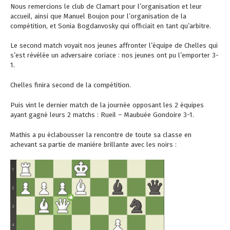
Nous remercions le club de Clamart pour l’organisation et leur
accueil, ainsi que Manuel Boujon pour l’organisation de la
compétition, et Sonia Bogdanvosky qui officiait en tant qu’arbitre.
Le second match voyait nos jeunes affronter l’équipe de Chelles qui
s’est révélée un adversaire coriace : nos jeunes ont pu l’emporter 3-
1.
Chelles finira second de la compétition.
Puis vint le dernier match de la journée opposant les 2 équipes
ayant gagné leurs 2 matchs : Rueil – Maubuée Gondoire 3-1.
Mathis a pu éclabousser la rencontre de toute sa classe en
achevant sa partie de manière brillante avec les noirs :