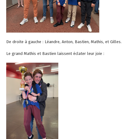
De droite à gauche : Léandre, Anton, Bastien, Mathis, et Gilles.
Le grand Mathis et Bastien laissent éclater leur joie :