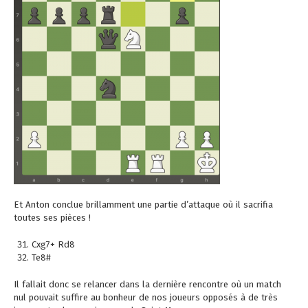
Et Anton conclue brillamment une partie d’attaque où il sacrifia
toutes ses pièces !
Cxg7+ Rd8
Te8#
Il fallait donc se relancer dans la dernière rencontre où un match
nul pouvait suffire au bonheur de nos joueurs opposés à de très