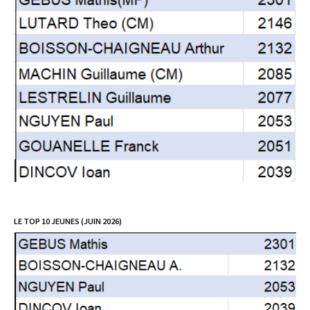
LE TOP 10 JEUNES (JUIN 2026)