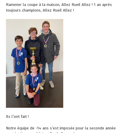
Ramener la coupe à la maison, Allez Rueil Allez ! 1 an après
toujours champions, Allez Rueil Allez !
Ils l’ont fait !
Notre équipe de -14 ans s’est imposée pour la seconde année