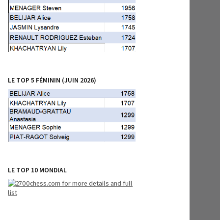
LE TOP 5 FÉMININ (JUIN 2026)
LE TOP 10 MONDIAL