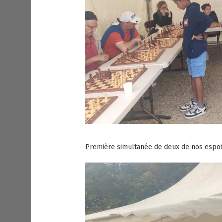
Première simultanée de deux de nos espoir