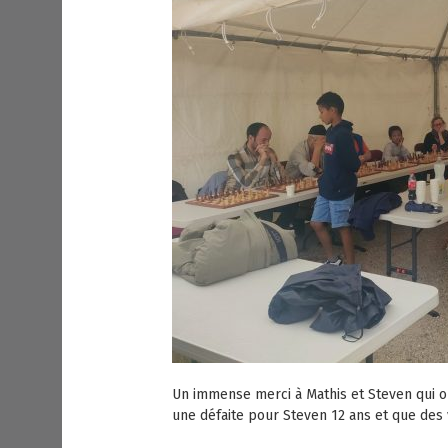
Un immense merci à Mathis et Steven qui o
une défaite pour Steven 12 ans et que des 