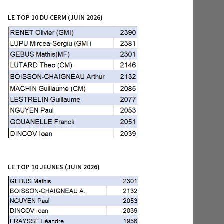
LE TOP 10 DU CERM (JUIN 2026)
LE TOP 10 JEUNES (JUIN 2026)