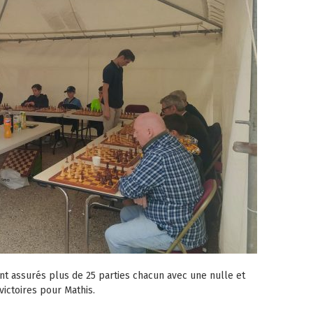
nt assurés plus de 25 parties chacun avec une nulle et
victoires pour Mathis.