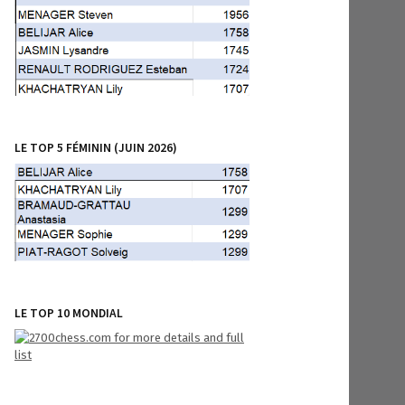
LE TOP 5 FÉMININ (JUIN 2026)
LE TOP 10 MONDIAL