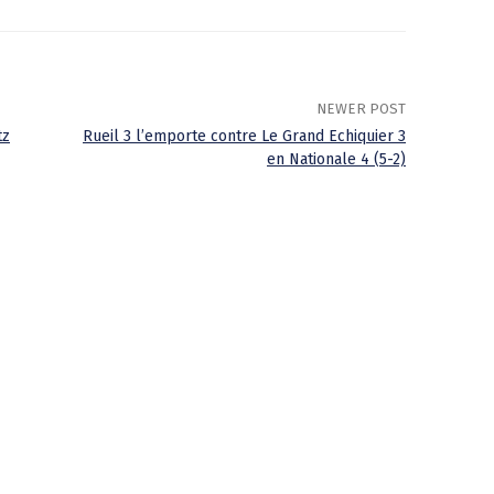
NEWER POST
tz
Rueil 3 l’emporte contre Le Grand Echiquier 3
en Nationale 4 (5-2)