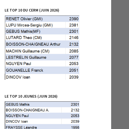
LE TOP 10 DU CERM (JUIN 2026)
LE TOP 10 JEUNES (JUIN 2026)