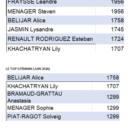
LE TOP 5 FÉMININ (JUIN 2026)