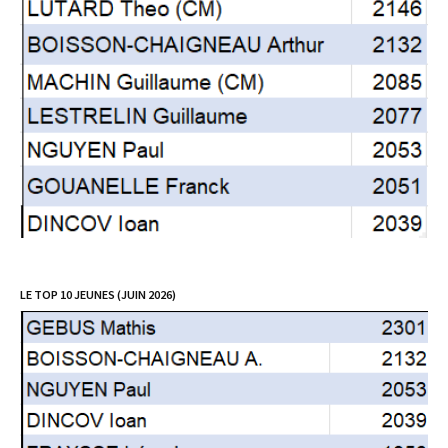
LE TOP 10 JEUNES (JUIN 2026)