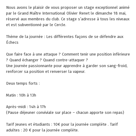
Nous avons le plaisir de vous proposer un stage exceptionnel animé
par le Grand Maître International Olivier Renet le dimanche 18 mai,
réservé aux membres du club. Ce stage s’adresse à tous les niveaux
et est subventionné par le Cercle.
Thème de la journée : Les différentes façons de se défendre aux
Échecs
Que faire face à une attaque ? Comment tenir une position inférieure
? Quand échanger ? Quand contre-attaquer ?
Une journée passionnante pour apprendre à garder son sang-froid,
renforcer sa position et renverser la vapeur.
Deux temps forts :
Matin : 10h à 13h
Après-midi : 14h à 17h
(Pause déjeuner conviviale sur place – chacun apporte son repas)
Tarif Jeunes et étudiants : 10€ pour la journée complète . Tarif
adultes : 20 € pour la journée complète.