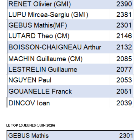
LE TOP 10 JEUNES (JUIN 2026)