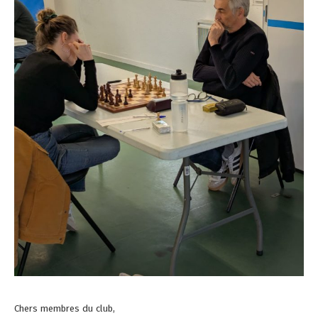
Chers membres du club,