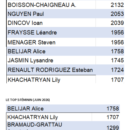
LE TOP 5 FÉMININ (JUIN 2026)