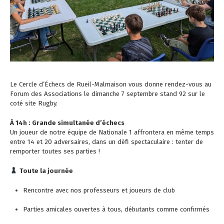
Le Cercle d’Échecs de Rueil-Malmaison vous donne rendez-vous au
Forum des Associations le dimanche 7 septembre stand 92 sur le
coté site Rugby.
À 14h : Grande simultanée d’échecs
Un joueur de notre équipe de Nationale 1 affrontera en même temps
entre 14 et 20 adversaires, dans un défi spectaculaire : tenter de
remporter toutes ses parties !
Toute la journée
Rencontre avec nos professeurs et joueurs de club
Parties amicales ouvertes à tous, débutants comme confirmés