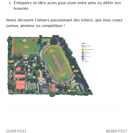
Échiquiers en libre accès pour jouer entre amis ou défier nos
licenciés
Venez découvrir l’univers passionnant des échecs, que vous soyez
curieux, amateur ou compétiteur !
OLDER POST
NEWER POST