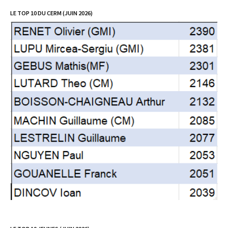
LE TOP 10 DU CERM (JUIN 2026)