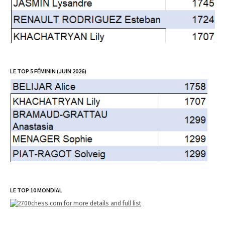
LE TOP 5 FÉMININ (JUIN 2026)
LE TOP 10 MONDIAL