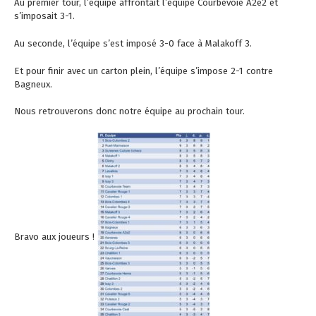
Au premier tour, l’équipe affrontait l’équipe Courbevoie A2e2 et
s’imposait 3-1.
Au seconde, l’équipe s’est imposé 3-0 face à Malakoff 3.
Et pour finir avec un carton plein, l’équipe s’impose 2-1 contre
Bagneux.
Nous retrouverons donc notre équipe au prochain tour.
Bravo aux joueurs !