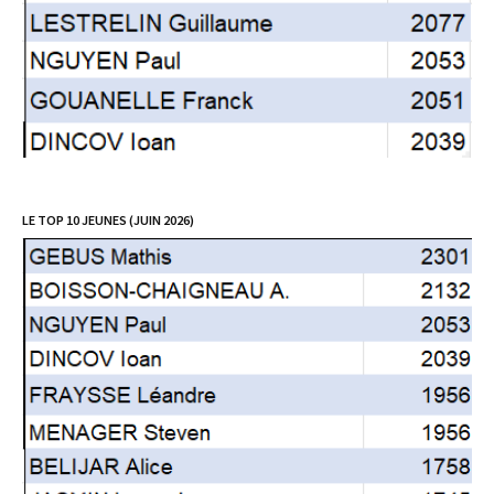
LE TOP 10 JEUNES (JUIN 2026)