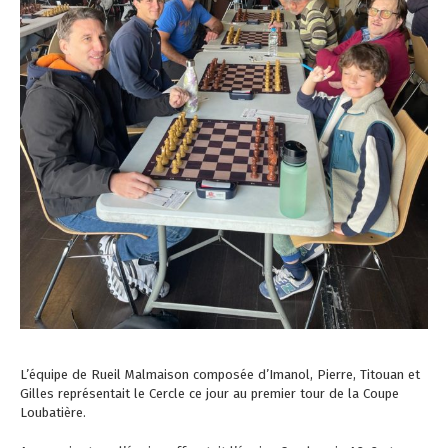
L’équipe de Rueil Malmaison composée d’Imanol, Pierre, Titouan et
Gilles représentait le Cercle ce jour au premier tour de la Coupe
Loubatière.