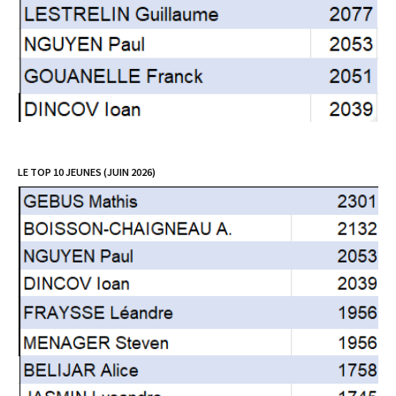
LE TOP 10 JEUNES (JUIN 2026)