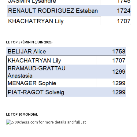
LE TOP 5 FÉMININ (JUIN 2026)
LE TOP 10 MONDIAL