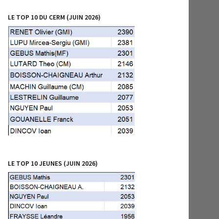
LE TOP 10 DU CERM (JUIN 2026)
LE TOP 10 JEUNES (JUIN 2026)