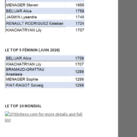
LE TOP 5 FÉMININ (JUIN 2026)
LE TOP 10 MONDIAL