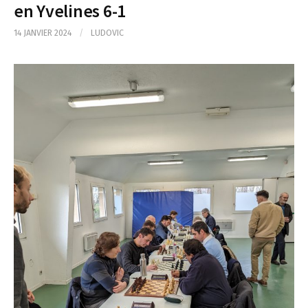
en Yvelines 6-1
14 JANVIER 2024
/
LUDOVIC