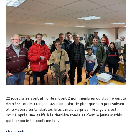
22 joueurs se sont affrontés, dont 2 non membres du club ! Avant la
dernière ronde, François avait un point de plus que son poursuivant
et la victoire lui tendait les bras…mais surprise ! François s’est
incliné après une gaffe à la dernière ronde et c’est le jeune Mathis
qui l’emporte ! Il confirme le…
Lire la suite →