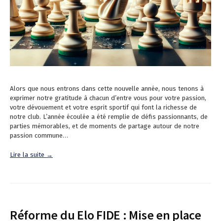
Alors que nous entrons dans cette nouvelle année, nous tenons à
exprimer notre gratitude à chacun d’entre vous pour votre passion,
votre dévouement et votre esprit sportif qui font la richesse de
notre club. L’année écoulée a été remplie de défis passionnants, de
parties mémorables, et de moments de partage autour de notre
passion commune…
Lire la suite →
Réforme du Elo FIDE : Mise en place