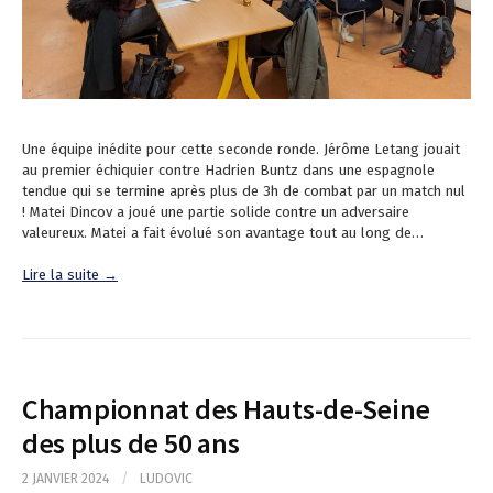
Une équipe inédite pour cette seconde ronde. Jérôme Letang jouait
au premier échiquier contre Hadrien Buntz dans une espagnole
tendue qui se termine après plus de 3h de combat par un match nul
! Matei Dincov a joué une partie solide contre un adversaire
valeureux. Matei a fait évolué son avantage tout au long de…
Lire la suite →
Championnat des Hauts-de-Seine
des plus de 50 ans
2 JANVIER 2024
/
LUDOVIC