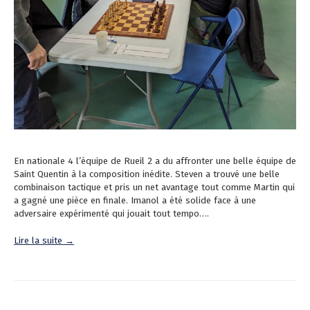
En nationale 4 l’équipe de Rueil 2 a du affronter une belle équipe de
Saint Quentin à la composition inédite. Steven a trouvé une belle
combinaison tactique et pris un net avantage tout comme Martin qui
a gagné une pièce en finale. Imanol a été solide face à une
adversaire expérimenté qui jouait tout tempo….
Lire la suite →