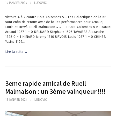
14 JANVIER 2024
/
LUDOVIC
Victoire 4 à 2 contre Bois-Colombes 5… Les Galactiques de la N5
sont enfin de retour! Avec de belles performances pour Arnaud,
Louis et Hervé. Rueil-Malmaison 4 4 – 2 Bois-Colombes 5 BERQUIN
Arnaud 1287 1 – 0 DELUARD Stephane 1596 TAVARES Alexandre
1328 0 – 1 HINARD Jeremy 1310 URVOIS Louis 1267 1 – 0 CHIHEB
Yacine 1199…
Lire la suite →
3eme rapide amical de Rueil
Malmaison : un 3ème vainqueur !!!!
13 JANVIER 2024
/
LUDOVIC