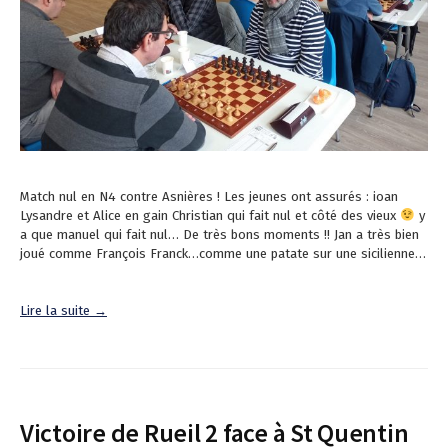
Match nul en N4 contre Asnières ! Les jeunes ont assurés : ioan
Lysandre et Alice en gain Christian qui fait nul et côté des vieux
y
a que manuel qui fait nul… De très bons moments !! Jan a très bien
joué comme François Franck…comme une patate sur une sicilienne…
Lire la suite →
Victoire de Rueil 2 face à St Quentin