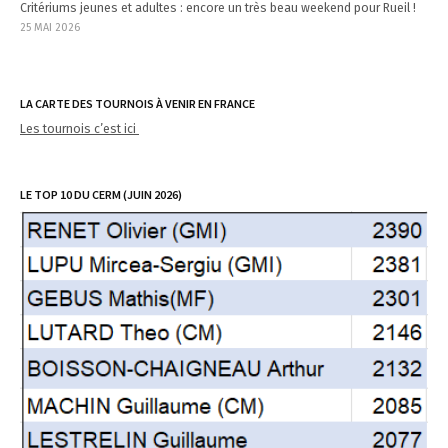
Critériums jeunes et adultes : encore un très beau weekend pour Rueil !
25 MAI 2026
LA CARTE DES TOURNOIS À VENIR EN FRANCE
Les tournois c’est ici
LE TOP 10 DU CERM (JUIN 2026)