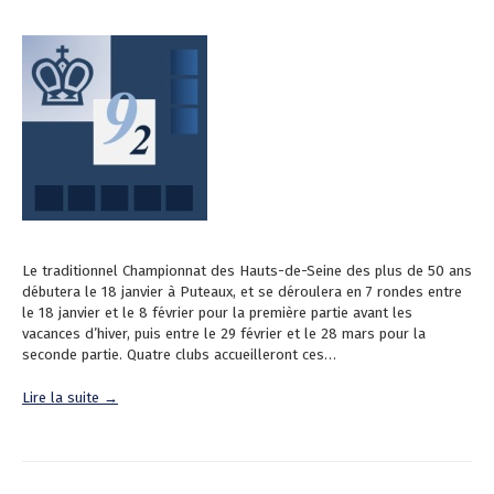
Le traditionnel Championnat des Hauts-de-Seine des plus de 50 ans
débutera le 18 janvier à Puteaux, et se déroulera en 7 rondes entre
le 18 janvier et le 8 février pour la première partie avant les
vacances d’hiver, puis entre le 29 février et le 28 mars pour la
seconde partie. Quatre clubs accueilleront ces…
Lire la suite →