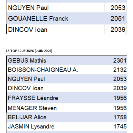
LE TOP 10 JEUNES (JUIN 2026)