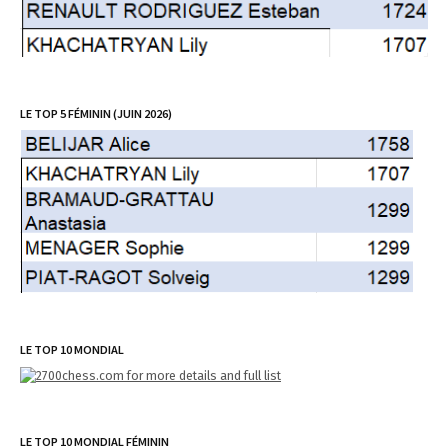
LE TOP 5 FÉMININ (JUIN 2026)
LE TOP 10 MONDIAL
LE TOP 10 MONDIAL FÉMININ