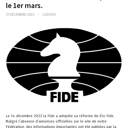
le 1er mars.
31 DÉCEMBRE 2023
/
LUDOVIC
Le 14 décembre 2023 la Fide a adoptée sa réforme du Elo Fide.
Malgré l’absence d’annonces officielles sur le site de notre
Fédération, des informations importantes ont été publiées par la