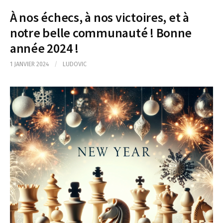
À nos échecs, à nos victoires, et à
notre belle communauté ! Bonne
année 2024 !
1 JANVIER 2024
/
LUDOVIC