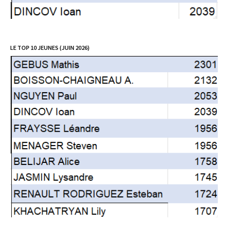
LE TOP 10 JEUNES (JUIN 2026)