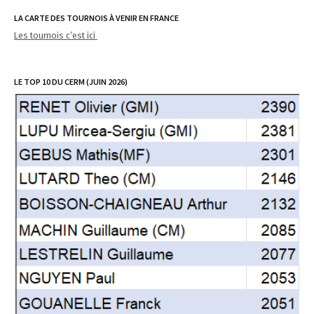
LA CARTE DES TOURNOIS À VENIR EN FRANCE
Les tournois c’est ici
LE TOP 10 DU CERM (JUIN 2026)