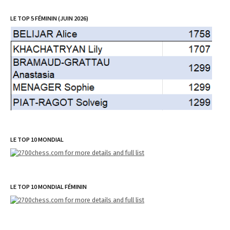
LE TOP 5 FÉMININ (JUIN 2026)
LE TOP 10 MONDIAL
LE TOP 10 MONDIAL FÉMININ