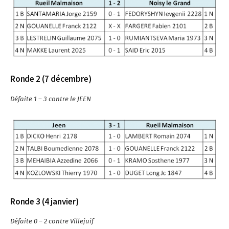
Ronde 2 (7 décembre)
Défaite 1 – 3 contre le JEEN
Ronde 3 (4 janvier)
Défaite 0 – 2 contre Villejuif