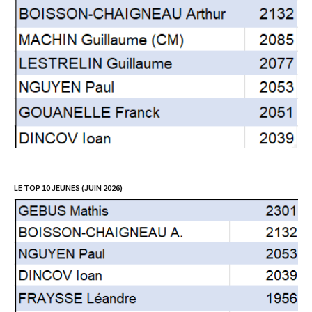
LE TOP 10 JEUNES (JUIN 2026)