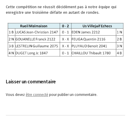
Cette compétition ne réussit décidément pas à notre équipe qui
enregistre une troisième défaite en autant de rondes.
Laisser un commentaire
Vous devez
être connecté
pour publier un commentaire.