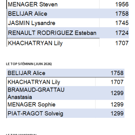
LE TOP 5 FÉMININ (JUIN 2026)