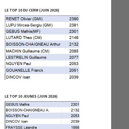
LE TOP 10 DU CERM (JUIN 2026)
LE TOP 10 JEUNES (JUIN 2026)