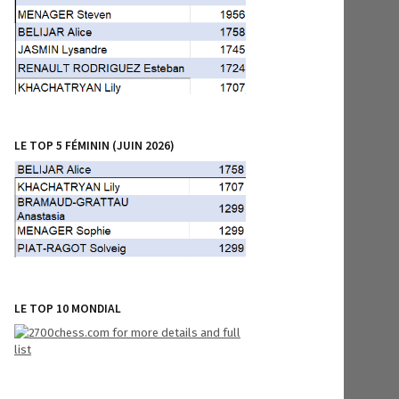
LE TOP 5 FÉMININ (JUIN 2026)
LE TOP 10 MONDIAL