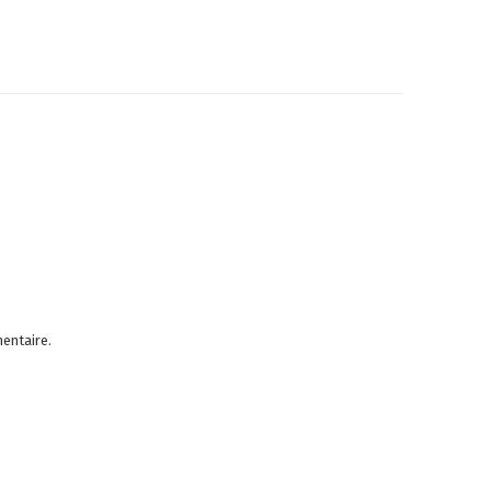
entaire.