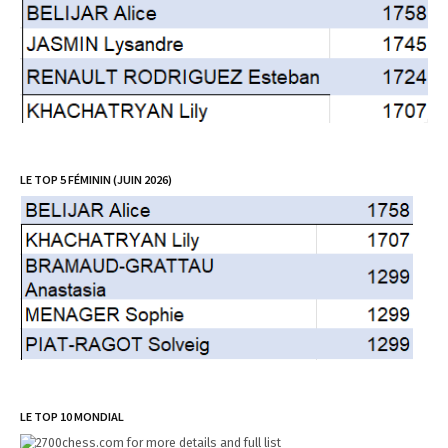
LE TOP 5 FÉMININ (JUIN 2026)
LE TOP 10 MONDIAL