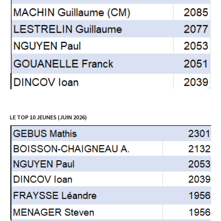
LE TOP 10 JEUNES (JUIN 2026)