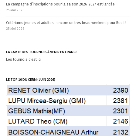
La campagne d’inscriptions pour la saison 2026-2027 est lancée !
25 MAI 2026
Critériums jeunes et adultes : encore un très beau weekend pour Rueil !
25 MAI 2026
LA CARTE DES TOURNOIS À VENIR EN FRANCE
Les tournois c’est ici
LE TOP 10 DU CERM (JUIN 2026)