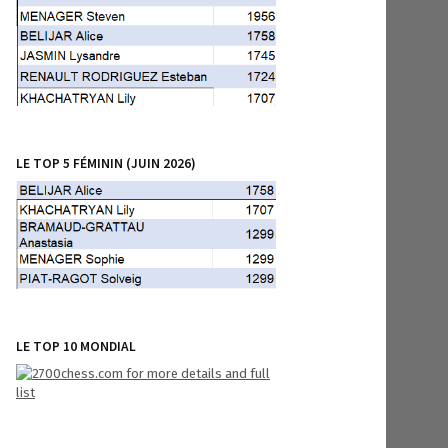
LE TOP 5 FÉMININ (JUIN 2026)
LE TOP 10 MONDIAL