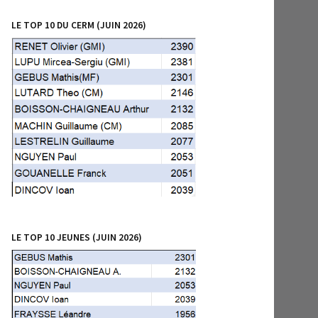
LE TOP 10 DU CERM (JUIN 2026)
LE TOP 10 JEUNES (JUIN 2026)