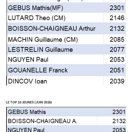
LE TOP 10 JEUNES (JUIN 2026)