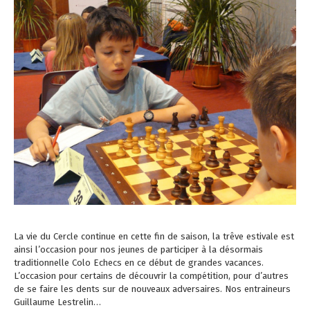
La vie du Cercle continue en cette fin de saison, la trêve estivale est
ainsi l’occasion pour nos jeunes de participer à la désormais
traditionnelle Colo Echecs en ce début de grandes vacances.
L’occasion pour certains de découvrir la compétition, pour d’autres
de se faire les dents sur de nouveaux adversaires. Nos entraineurs
Guillaume Lestrelin…