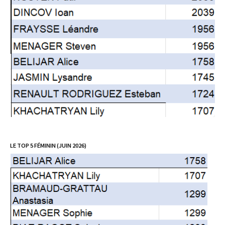
LE TOP 5 FÉMININ (JUIN 2026)