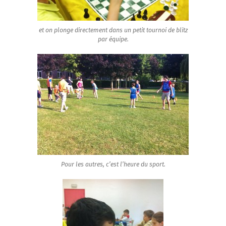
et on plonge directement dans un petit tournoi de blitz
par équipe.
Pour les autres, c’est l’heure du sport.