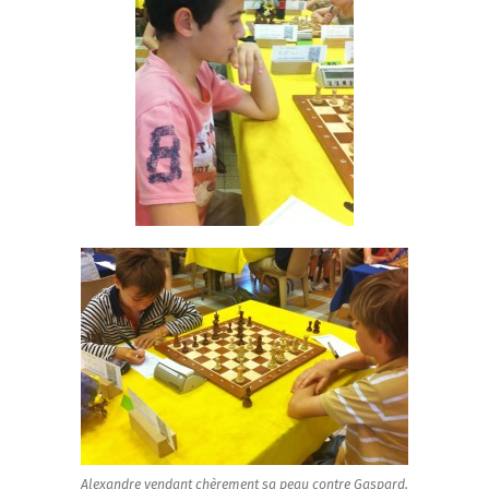
Alexandre vendant chèrement sa peau contre Gaspard.