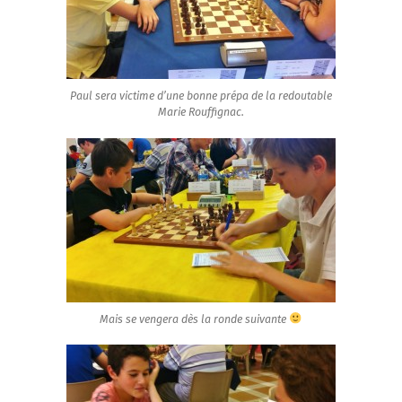
Paul sera victime d’une bonne prépa de la redoutable
Marie Rouffignac.
Mais se vengera dès la ronde suivante