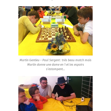
Martin Gentieu – Paul Sergent : très beau match mais
Martin donne une dame en 1 et les espoirs
s’estompent…