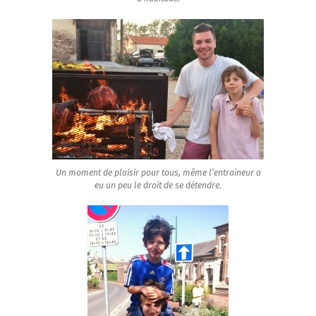
Un moment de plaisir pour tous, même l’entraineur a
eu un peu le droit de se détendre.