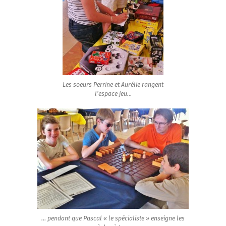
Les soeurs Perrine et Aurélie rangent
l’espace jeu…
… pendant que Pascal « le spécialiste » enseigne les