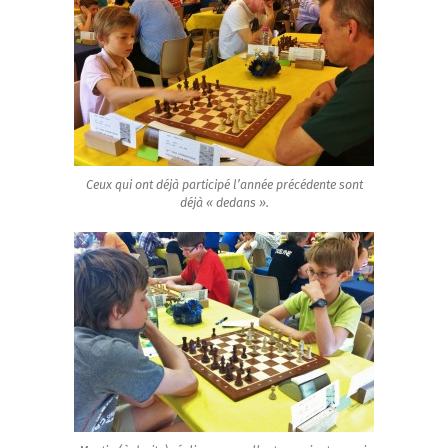
Ceux qui ont déjà participé l’année précédente sont
déjà « dedans ».