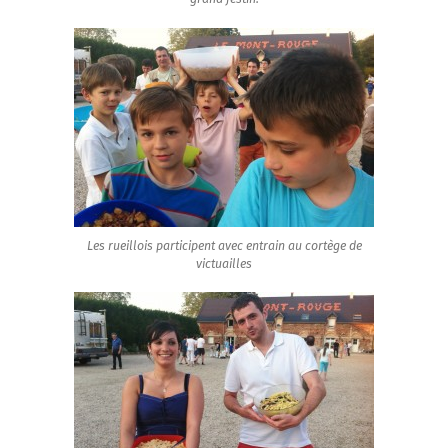
Les rueillois participent avec entrain au cortège de
victuailles