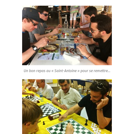
Un bon repas au « Saint-Antoine » pour se remettre…