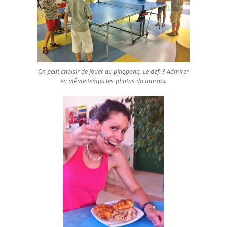
On peut choisir de jouer au pingpong. Le défi ? Admirer
en même temps les photos du tournoi.