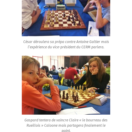
César déroulera sa prépa contre Antoine Galtier mais
l’expérience du vice-président du CERM parlera.
Gaspard tentera de vaincre Claire « le bourreau des
Rueillois » Caloone mais partagera finalement le
point.