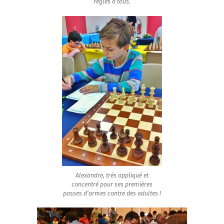
règles à tous.
Alexandre, très appliqué et
concentré pour ses premières
passes d’armes contre des adultes !