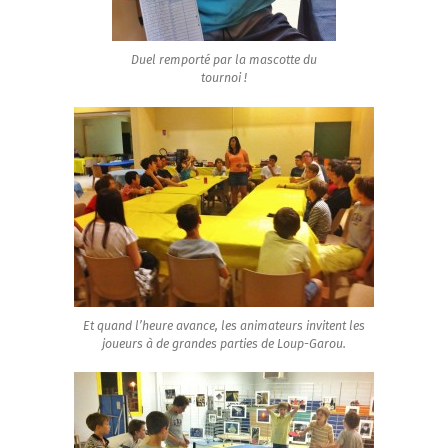
Duel remporté par la mascotte du
tournoi !
Et quand l’heure avance, les animateurs invitent les
joueurs à de grandes parties de Loup-Garou.