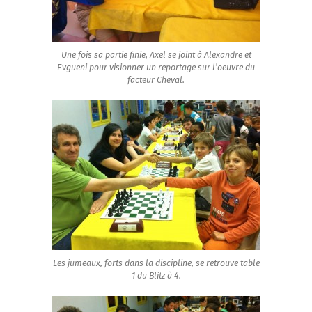
Une fois sa partie finie, Axel se joint à Alexandre et
Evgueni pour visionner un reportage sur l’oeuvre du
facteur Cheval.
Les jumeaux, forts dans la discipline, se retrouve table
1 du Blitz à 4.