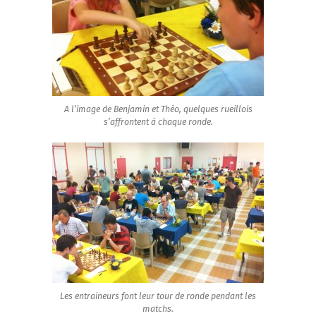
A l’image de Benjamin et Théo, quelques rueillois
s’affrontent à chaque ronde.
Les entraineurs font leur tour de ronde pendant les
matchs.