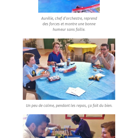
Aurélie, chef d’orchestre, reprend
des forces et montre une bonne
humeur sans faille.
Un peu de calme, pendant les repas, ça fait du bien.