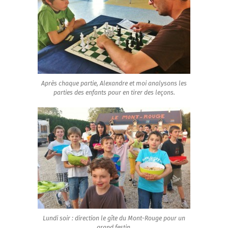
Après chaque partie, Alexandre et moi analysons les
parties des enfants pour en tirer des leçons.
Lundi soir : direction le gîte du Mont-Rouge pour un
grand festin.