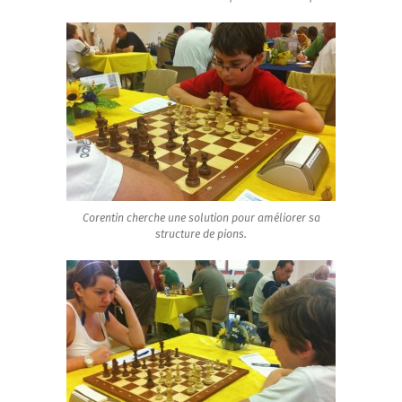
Corentin cherche une solution pour améliorer sa
structure de pions.