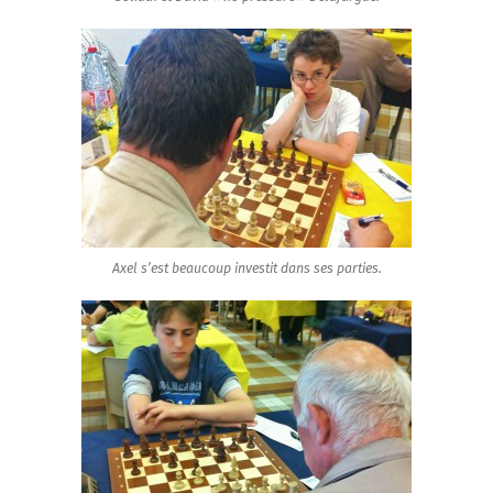
Axel s’est beaucoup investit dans ses parties.