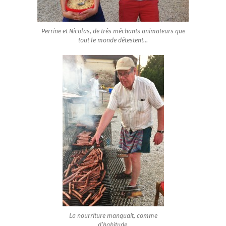
Perrine et Nicolas, de très méchants animateurs que
tout le monde détestent…
La nourriture manquait, comme
d’habitude.