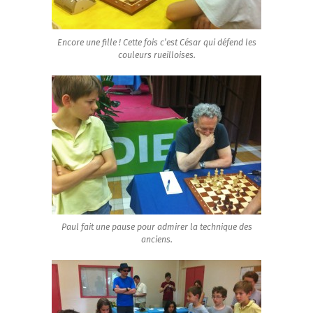
Encore une fille ! Cette fois c’est César qui défend les
couleurs rueilloises.
Paul fait une pause pour admirer la technique des
anciens.