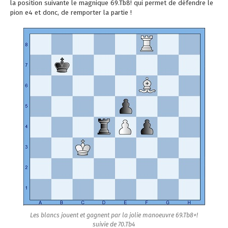
la position suivante le magnique 69.Tb8! qui permet de défendre le
pion e4 et donc, de remporter la partie !
Les blancs jouent et gagnent par la jolie manoeuvre 69.Tb8+!
suivie de 70.Tb4