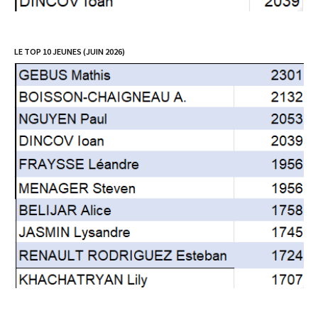
LE TOP 10 JEUNES (JUIN 2026)