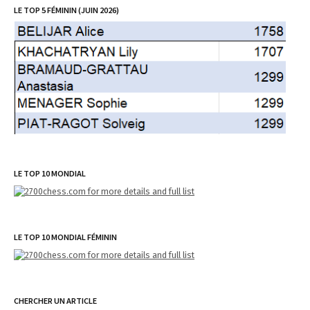
LE TOP 5 FÉMININ (JUIN 2026)
LE TOP 10 MONDIAL
LE TOP 10 MONDIAL FÉMININ
CHERCHER UN ARTICLE