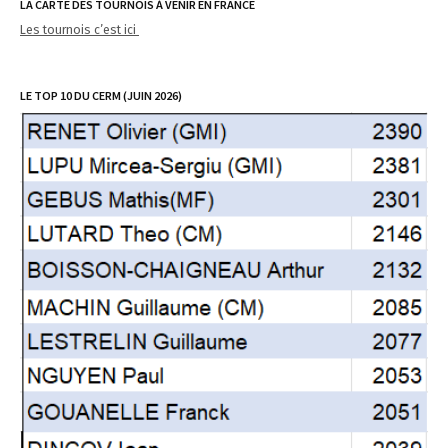
LA CARTE DES TOURNOIS À VENIR EN FRANCE
Les tournois c’est ici
LE TOP 10 DU CERM (JUIN 2026)