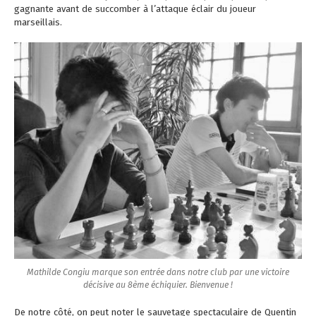
gagnante avant de succomber à l’attaque éclair du joueur
marseillais.
Mathilde Congiu marque son entrée dans notre club par une victoire
décisive au 8ème échiquier. Bienvenue !
De notre côté, on peut noter le sauvetage spectaculaire de Quentin