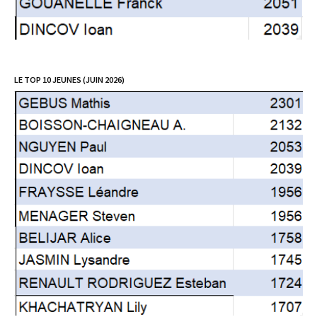
LE TOP 10 JEUNES (JUIN 2026)