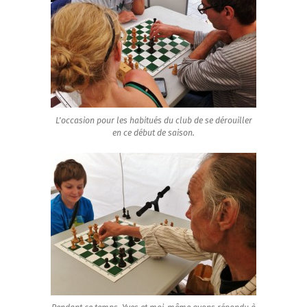
L'occasion pour les habitués du club de se dérouiller
en ce début de saison.