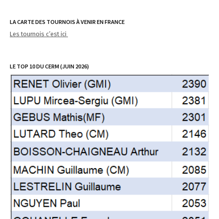
LA CARTE DES TOURNOIS À VENIR EN FRANCE
Les tournois c’est ici
LE TOP 10 DU CERM (JUIN 2026)