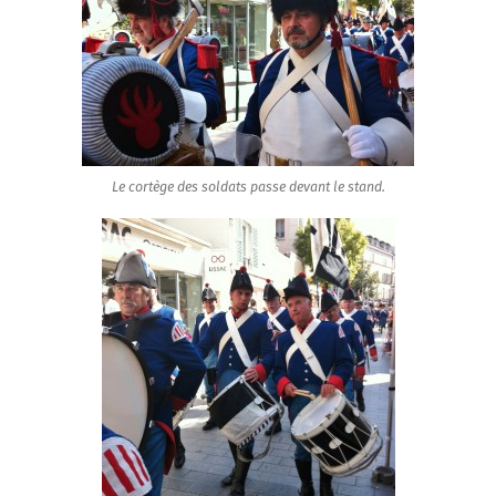
Le cortège des soldats passe devant le stand.