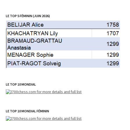
LE TOP 5 FÉMININ (JUIN 2026)
LE TOP 10 MONDIAL
LE TOP 10 MONDIAL FÉMININ