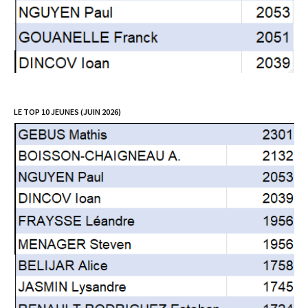
LE TOP 10 JEUNES (JUIN 2026)