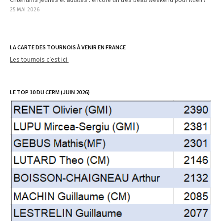
25 MAI 2026
LA CARTE DES TOURNOIS À VENIR EN FRANCE
Les tournois c’est ici
LE TOP 10 DU CERM (JUIN 2026)