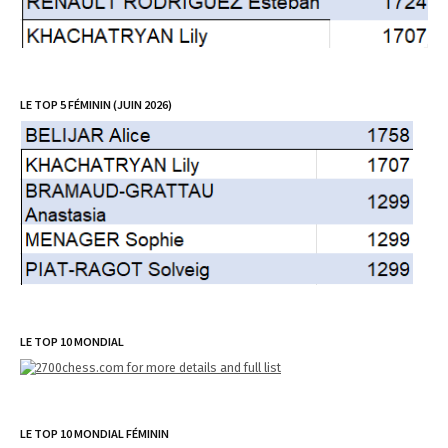
LE TOP 5 FÉMININ (JUIN 2026)
LE TOP 10 MONDIAL
LE TOP 10 MONDIAL FÉMININ