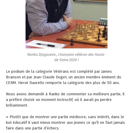
Ranko Djogasevic, champion vétéran des Hauts-
de-Seine 2020 !
Le podium de la catégorie Vétérans est complété par James
Branson et par Jean-Claude Duget, un ancien membre éminent du
CERM. Hervé Daurelle remporte la catégorie des plus de 50 ans.
Nous avons demandé à Ranko de commenter sa meilleure partie, il
a préféré choisir un moment instructif, où il aurait pu perdre
brillamment.
« Plutôt que de montrer une partie médiocre, sans intérêt, dans le
but éducatif il vaut mieux montrer aux jeunes ce qu’il ne faut jamais
faire dans une partie d’échecs.