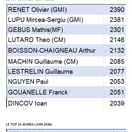
LE TOP 10 JEUNES (JUIN 2026)