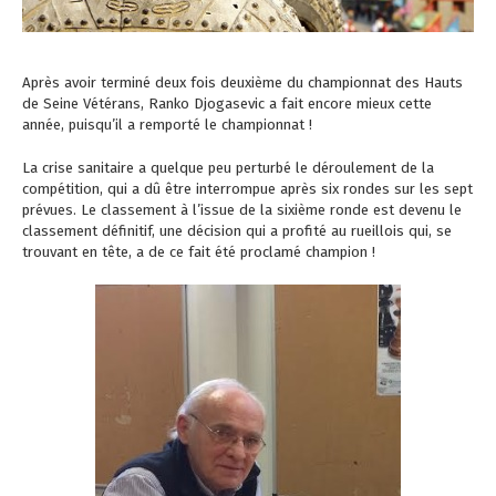
Après avoir terminé deux fois deuxième du championnat des Hauts
de Seine Vétérans, Ranko Djogasevic a fait encore mieux cette
année, puisqu’il a remporté le championnat !
La crise sanitaire a quelque peu perturbé le déroulement de la
compétition, qui a dû être interrompue après six rondes sur les sept
prévues. Le classement à l’issue de la sixième ronde est devenu le
classement définitif, une décision qui a profité au rueillois qui, se
trouvant en tête, a de ce fait été proclamé champion !