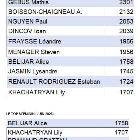
LE TOP 5 FÉMININ (JUIN 2026)