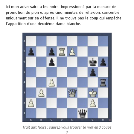
Ici mon adversaire a les noirs. Impressionné par la menace de
promotion du pion e, après cinq minutes de réflexion, concentré
uniquement sur sa défense, il ne trouve pas le coup qui empêche
l’apparition d’une deuxième dame blanche.
Trait aux Noirs : saurez-vous trouver le mat en 3 coups
?