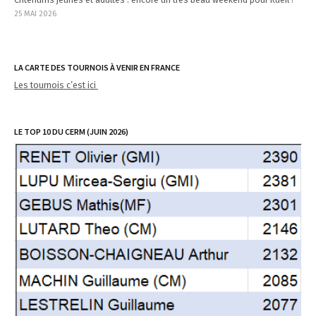
25 MAI 2026
LA CARTE DES TOURNOIS À VENIR EN FRANCE
Les tournois c’est ici
LE TOP 10 DU CERM (JUIN 2026)