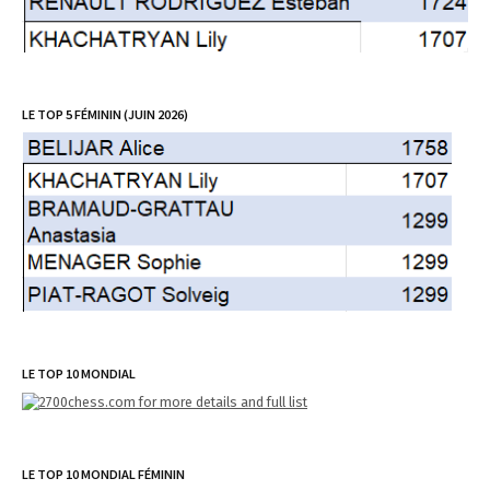
LE TOP 5 FÉMININ (JUIN 2026)
LE TOP 10 MONDIAL
LE TOP 10 MONDIAL FÉMININ