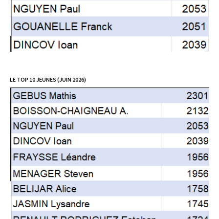
LE TOP 10 JEUNES (JUIN 2026)