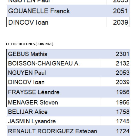
LE TOP 10 JEUNES (JUIN 2026)