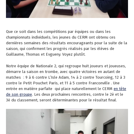
Que ce soit dans les compétitions par équipes ou dans les
championnats individuels, les jeunes du CERM ont obtenu ces
dernières semaines des résultats encourageants pour la suite de la
saison, qui confirment les progrès réalisés par les élèves de
Guillaume, Thomas et Evgueny. Voyez plutôt.
Notre équipe de Nationale 2, qui regroupe huit joueurs et joueuses,
démarre la saison en trombe, avec quatre victoires en autant de
matches : 9 à 6 contre L’Isle Adam, 14 à 2 contre Tourcoing, 12 à 3
contre le Petit Pouchet Paris, et 11 à 5 contre Franconville . Une
entrée en matière parfaite qui place naturellement le CERM
en tête
de son groupe
. Les deux prochaines rencontres, contre le 2è et le
3è du classement, seront déterminantes pour le résultat final.