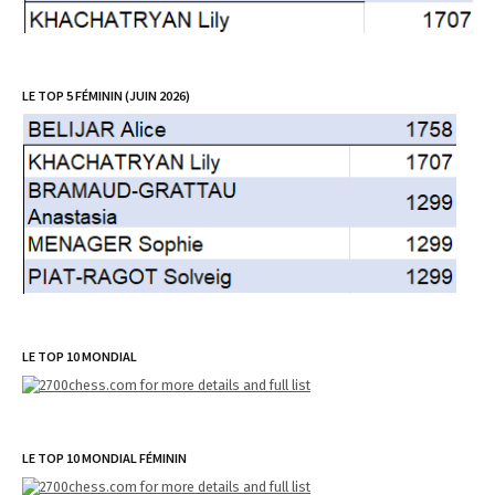
LE TOP 5 FÉMININ (JUIN 2026)
LE TOP 10 MONDIAL
LE TOP 10 MONDIAL FÉMININ