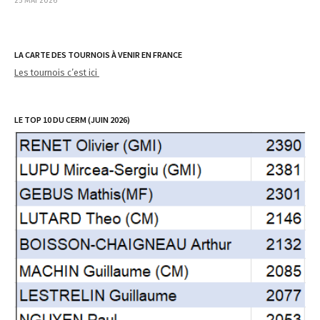
25 MAI 2026
LA CARTE DES TOURNOIS À VENIR EN FRANCE
Les tournois c’est ici
LE TOP 10 DU CERM (JUIN 2026)