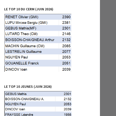
LE TOP 10 DU CERM (JUIN 2026)
LE TOP 10 JEUNES (JUIN 2026)