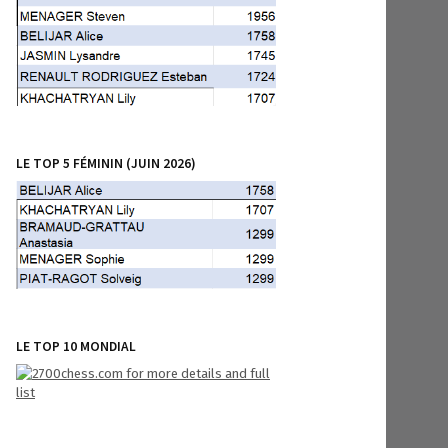
LE TOP 5 FÉMININ (JUIN 2026)
LE TOP 10 MONDIAL