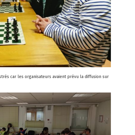
trés car les organisateurs avaient prévu la diffusion sur