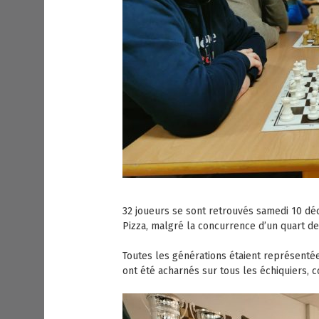
32 joueurs se sont retrouvés samedi 10 dé
Pizza, malgré la concurrence d’un quart d
Toutes les générations étaient représentée
ont été acharnés sur tous les échiquiers,