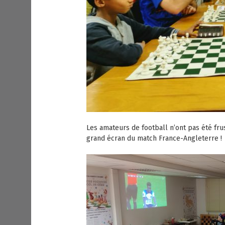
Les amateurs de football n’ont pas été frus
grand écran du match France-Angleterre !