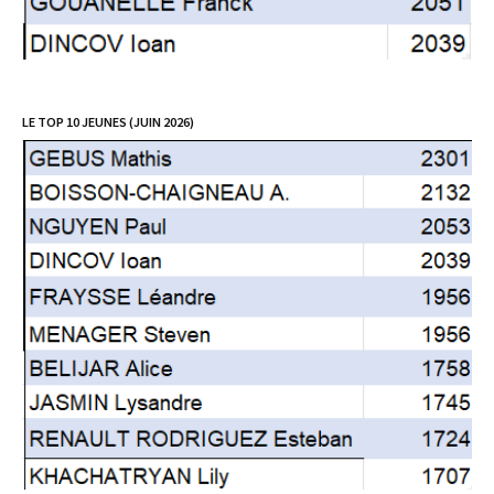
LE TOP 10 JEUNES (JUIN 2026)