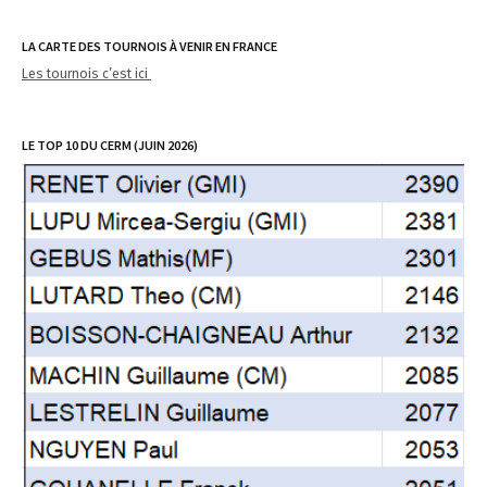
LA CARTE DES TOURNOIS À VENIR EN FRANCE
Les tournois c’est ici
LE TOP 10 DU CERM (JUIN 2026)