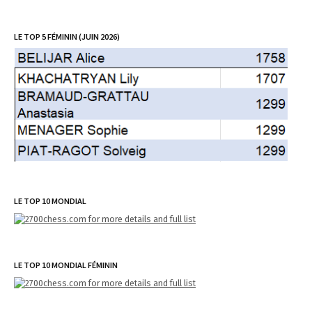
LE TOP 5 FÉMININ (JUIN 2026)
LE TOP 10 MONDIAL
LE TOP 10 MONDIAL FÉMININ