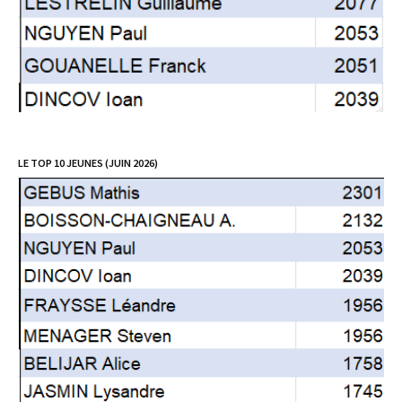
LE TOP 10 JEUNES (JUIN 2026)