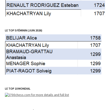
LE TOP 5 FÉMININ (JUIN 2026)
LE TOP 10 MONDIAL