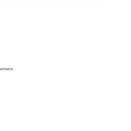
entaire.