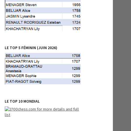
LE TOP 5 FÉMININ (JUIN 2026)
LE TOP 10 MONDIAL