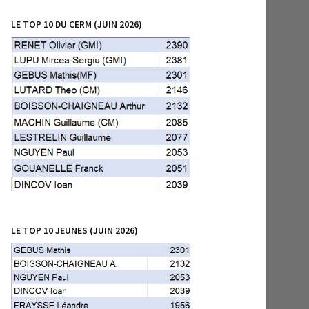
LE TOP 10 DU CERM (JUIN 2026)
LE TOP 10 JEUNES (JUIN 2026)